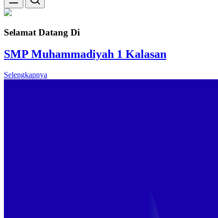
Selamat Datang Di
SMP Muhammadiyah 1 Kalasan
Selengkapnya