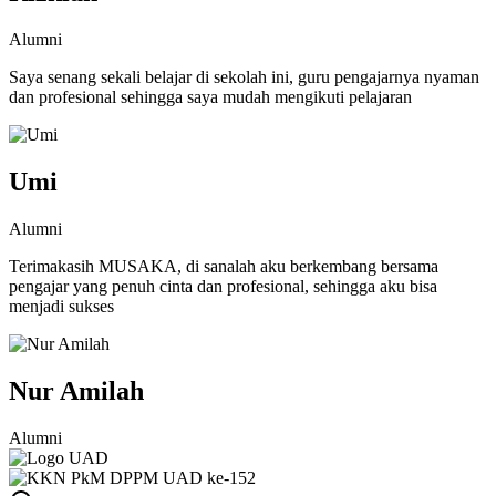
Alumni
Saya senang sekali belajar di sekolah ini, guru pengajarnya nyaman
dan profesional sehingga saya mudah mengikuti pelajaran
Umi
Alumni
Terimakasih MUSAKA, di sanalah aku berkembang bersama
pengajar yang penuh cinta dan profesional, sehingga aku bisa
menjadi sukses
Nur Amilah
Alumni