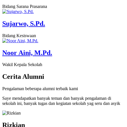
Bidang Sarana Prasarana
Sujarwo, S.Pd.
Bidang Kesiswaan
Noor Aini, M.Pd.
Wakil Kepala Sekolah
Cerita
Alumni
Pengalaman beberapa alumni terbaik kami
Saye mendapatkan banyak teman dan banyak pengalaman di
sekolah ini, banyak tugas dan kegiatan sekolah yag seru dan asyik
Rizkian