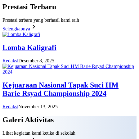
Prestasi
Terbaru
Prestasi terbaru yang berhasil kami raih
Selengkapnya
Lomba Kaligrafi
Redaksi
Desember 8, 2025
Kejuaraan Nasional Tapak Suci HM
Barie Rsyad Championship 2024
Redaksi
November 13, 2025
Galeri
Aktivitas
Lihat kegiatan kami ketika di sekolah