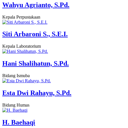
Wahyu Agrianto, S.Pd.
Kepala Perpustakaan
Siti Arbaroni S., S.E.I.
Kepala Laboratorium
Hani Shalihatun, S.Pd.
Bidang Ismuba
Esta Dwi Rahayu, S.Pd.
Bidang Humas
H. Baehaqi