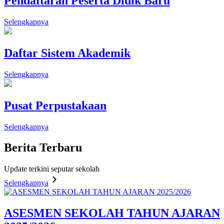
Pendaftaran Peserta Didik Baru
Selengkapnya
Daftar Sistem Akademik
Selengkapnya
Pusat Perpustakaan
Selengkapnya
Berita
Terbaru
Update terkini seputar sekolah
Selengkapnya
ASESMEN SEKOLAH TAHUN AJARAN