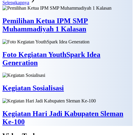
Selengkapnya
Pemilihan Ketua IPM SMP
Muhammadiyah 1 Kalasan
Foto Kegiatan YouthSpark Idea
Generation
Kegiatan Sosialisasi
Kegiatan Hari Jadi Kabupaten Sleman
Ke-100