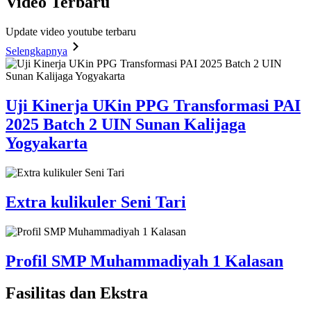
Video
Terbaru
Update video youtube terbaru
Selengkapnya
Uji Kinerja UKin PPG Transformasi PAI
2025 Batch 2 UIN Sunan Kalijaga
Yogyakarta
Extra kulikuler Seni Tari
Profil SMP Muhammadiyah 1 Kalasan
Fasilitas
dan Ekstra