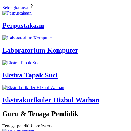
Selengkapnya
Perpustakaan
Laboratorium Komputer
Ekstra Tapak Suci
Ekstrakurikuler Hizbul Wathan
Guru & Tenaga Pendidik
Tenaga pendidik profesional