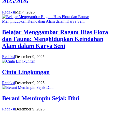
2025/2026
Redaksi
Mei 4, 2026
Belajar Menggambar Ragam Hias Flora
dan Fauna: Menghidupkan Keindahan
Alam dalam Karya Seni
Redaksi
Desember 9, 2025
Cinta Lingkungan
Redaksi
Desember 9, 2025
Berani Memimpin Sejak Dini
Redaksi
Desember 9, 2025