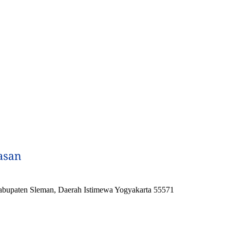
 Kabupaten Sleman, Daerah Istimewa Yogyakarta 55571