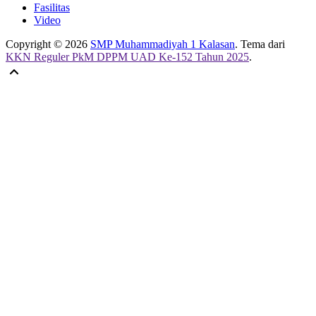
Fasilitas
Video
Copyright © 2026
SMP Muhammadiyah 1 Kalasan
. Tema dari
KKN Reguler PkM DPPM UAD Ke-152 Tahun 2025
.