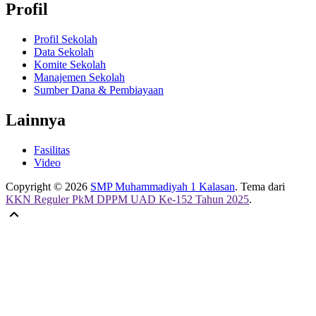
Profil
Profil Sekolah
Data Sekolah
Komite Sekolah
Manajemen Sekolah
Sumber Dana & Pembiayaan
Lainnya
Fasilitas
Video
Copyright © 2026
SMP Muhammadiyah 1 Kalasan
. Tema dari
KKN Reguler PkM DPPM UAD Ke-152 Tahun 2025
.