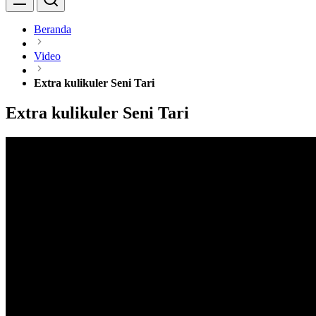
Beranda
Video
Extra kulikuler Seni Tari
Extra kulikuler Seni Tari