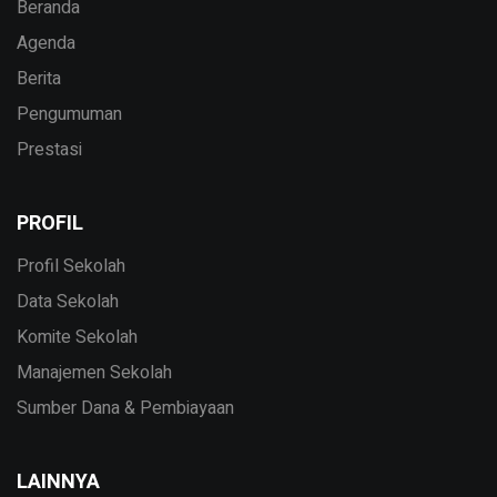
Beranda
Agenda
Berita
Pengumuman
Prestasi
PROFIL
Profil Sekolah
Data Sekolah
Komite Sekolah
Manajemen Sekolah
Sumber Dana & Pembiayaan
LAINNYA