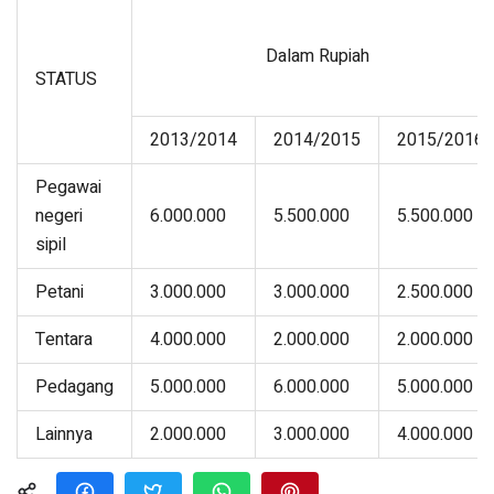
Dalam Rupiah
STATUS
2013/2014
2014/2015
2015/2016
Pegawai
negeri
6.000.000
5.500.000
5.500.000
sipil
Petani
3.000.000
3.000.000
2.500.000
Tentara
4.000.000
2.000.000
2.000.000
Pedagang
5.000.000
6.000.000
5.000.000
Lainnya
2.000.000
3.000.000
4.000.000