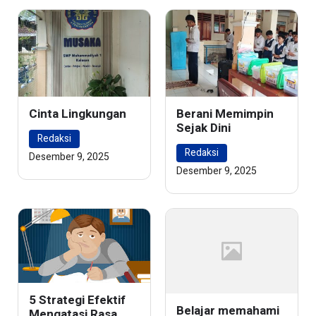
Cinta Lingkungan
Berani Memimpin
Sejak Dini
Redaksi
Redaksi
Desember 9, 2025
Desember 9, 2025
5 Strategi Efektif
Belajar memahami
Mengatasi Rasa