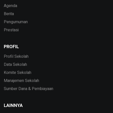
Agenda
Berita
Pengumuman
Prestasi
PROFIL
Profil Sekolah
Data Sekolah
Komite Sekolah
Manajemen Sekolah
Sumber Dana & Pembiayaan
LAINNYA