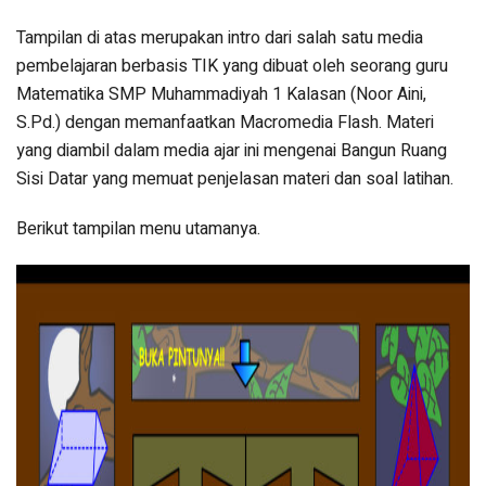
Tampilan di atas merupakan intro dari salah satu media
pembelajaran berbasis TIK yang dibuat oleh seorang guru
Matematika SMP Muhammadiyah 1 Kalasan (Noor Aini,
S.Pd.) dengan memanfaatkan Macromedia Flash. Materi
yang diambil dalam media ajar ini mengenai Bangun Ruang
Sisi Datar yang memuat penjelasan materi dan soal latihan.
Berikut tampilan menu utamanya.