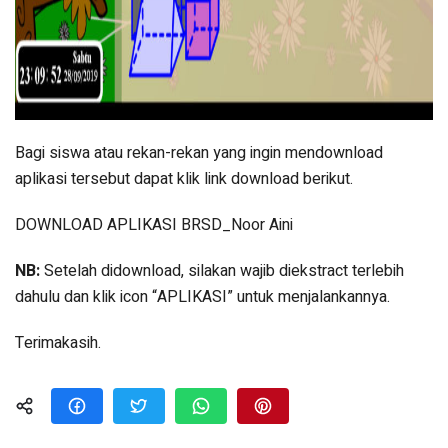
Bagi siswa atau rekan-rekan yang ingin mendownload
aplikasi tersebut dapat klik link download berikut.
DOWNLOAD APLIKASI BRSD_Noor Aini
NB:
Setelah didownload, silakan wajib diekstract terlebih
dahulu dan klik icon “APLIKASI” untuk menjalankannya.
Terimakasih.