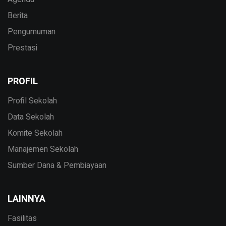
Berita
Pengumuman
Prestasi
PROFIL
Profil Sekolah
Data Sekolah
Komite Sekolah
Manajemen Sekolah
Sumber Dana & Pembiayaan
LAINNYA
Fasilitas