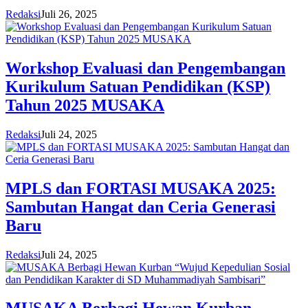
Redaksi
Juli 26, 2025
Workshop Evaluasi dan Pengembangan
Kurikulum Satuan Pendidikan (KSP)
Tahun 2025 MUSAKA
Redaksi
Juli 24, 2025
MPLS dan FORTASI MUSAKA 2025:
Sambutan Hangat dan Ceria Generasi
Baru
Redaksi
Juli 24, 2025