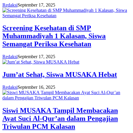
Redaksi
September 17, 2025
Screening Kesehatan di SMP
Muhammadiyah 1 Kalasan, Siswa
Semangat Periksa Kesehatan
Redaksi
September 17, 2025
Jum’at Sehat, Siswa MUSAKA Hebat
Redaksi
September 16, 2025
Siswi MUSAKA Tampil Membacakan
Ayat Suci Al-Qur’an dalam Pengajian
Triwulan PCM Kalasan