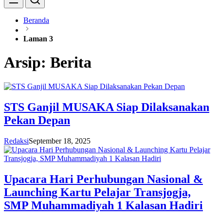
Beranda
Laman 3
Arsip:
Berita
STS Ganjil MUSAKA Siap Dilaksanakan
Pekan Depan
Redaksi
September 18, 2025
Upacara Hari Perhubungan Nasional &
Launching Kartu Pelajar Transjogja,
SMP Muhammadiyah 1 Kalasan Hadiri