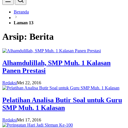
Beranda
Laman 13
Arsip:
Berita
Alhamdulillah, SMP Muh. 1 Kalasan
Panen Prestasi
Redaksi
Mei 22, 2016
Pelatihan Analisa Butir Soal untuk Guru
SMP Muh. 1 Kalasan
Redaksi
Mei 17, 2016