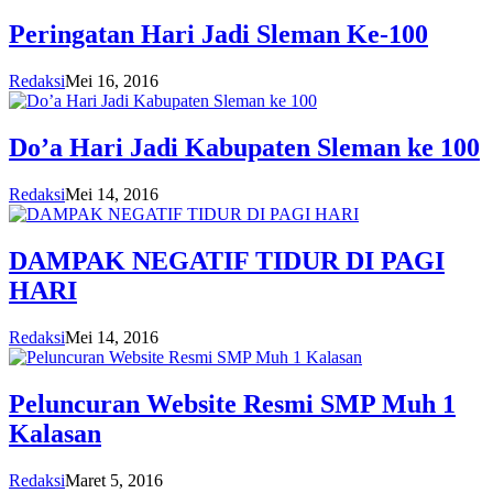
Peringatan Hari Jadi Sleman Ke-100
Redaksi
Mei 16, 2016
Do’a Hari Jadi Kabupaten Sleman ke 100
Redaksi
Mei 14, 2016
DAMPAK NEGATIF TIDUR DI PAGI
HARI
Redaksi
Mei 14, 2016
Peluncuran Website Resmi SMP Muh 1
Kalasan
Redaksi
Maret 5, 2016