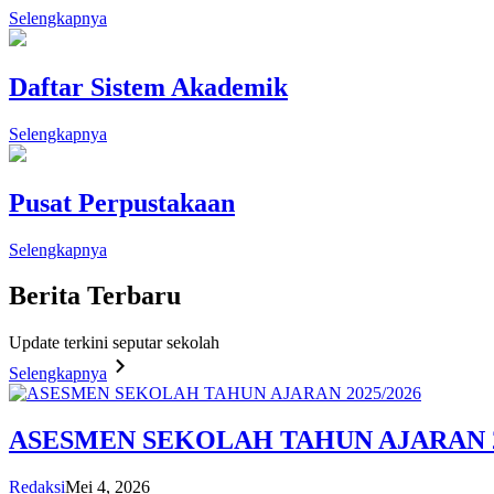
Selengkapnya
Daftar Sistem Akademik
Selengkapnya
Pusat Perpustakaan
Selengkapnya
Berita
Terbaru
Update terkini seputar sekolah
Selengkapnya
ASESMEN SEKOLAH TAHUN AJARAN 2
Redaksi
Mei 4, 2026