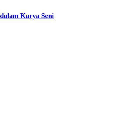
dalam Karya Seni