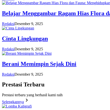
Belajar Menggambar Ragam Hias Flora d
Redaksi
Desember 9, 2025
Cinta Lingkungan
Redaksi
Desember 9, 2025
Berani Memimpin Sejak Dini
Redaksi
Desember 9, 2025
Prestasi
Terbaru
Prestasi terbaru yang berhasil kami raih
Selengkapnya