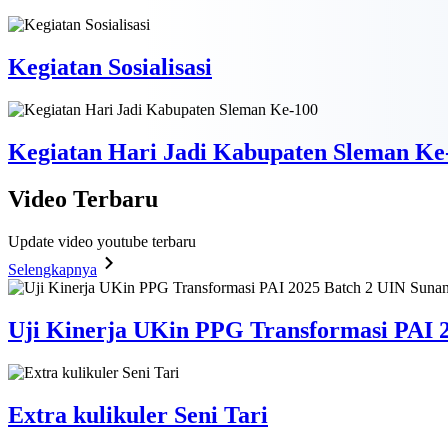
Kegiatan Sosialisasi
Kegiatan Hari Jadi Kabupaten Sleman Ke
Video
Terbaru
Update video youtube terbaru
Selengkapnya
Uji Kinerja UKin PPG Transformasi PAI 2
Extra kulikuler Seni Tari