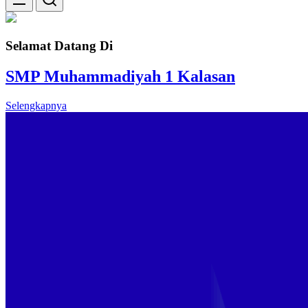
Selamat Datang Di
SMP Muhammadiyah 1 Kalasan
Selengkapnya