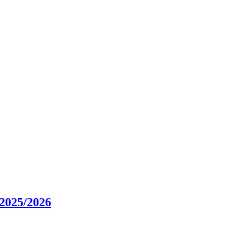
025/2026