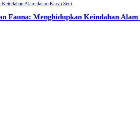
an Fauna: Menghidupkan Keindahan Alam 