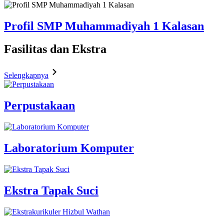
Profil SMP Muhammadiyah 1 Kalasan
Fasilitas
dan Ekstra
Selengkapnya
Perpustakaan
Laboratorium Komputer
Ekstra Tapak Suci