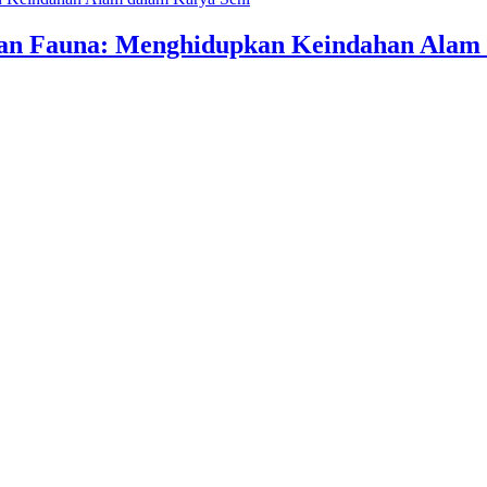
an Fauna: Menghidupkan Keindahan Alam 