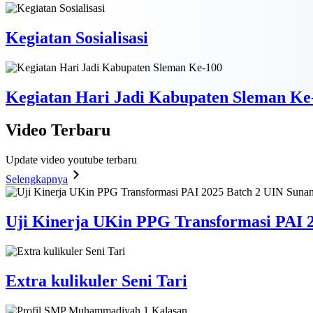
Kegiatan Sosialisasi
Kegiatan Hari Jadi Kabupaten Sleman Ke
Video
Terbaru
Update video youtube terbaru
Selengkapnya
Uji Kinerja UKin PPG Transformasi PAI 2
Extra kulikuler Seni Tari