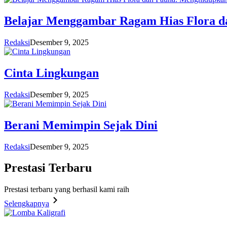
Belajar Menggambar Ragam Hias Flora d
Redaksi
Desember 9, 2025
Cinta Lingkungan
Redaksi
Desember 9, 2025
Berani Memimpin Sejak Dini
Redaksi
Desember 9, 2025
Prestasi
Terbaru
Prestasi terbaru yang berhasil kami raih
Selengkapnya