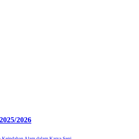
025/2026