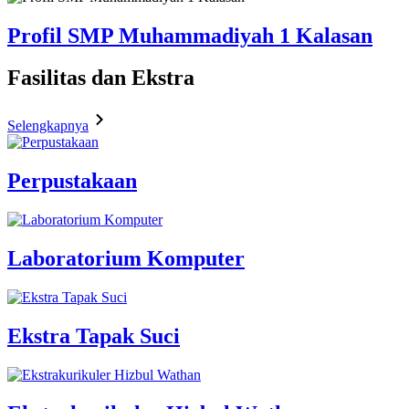
Profil SMP Muhammadiyah 1 Kalasan
Fasilitas
dan Ekstra
Selengkapnya
Perpustakaan
Laboratorium Komputer
Ekstra Tapak Suci