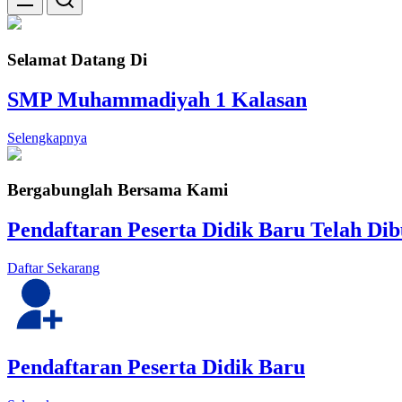
Selamat Datang Di
SMP Muhammadiyah 1 Kalasan
Selengkapnya
Bergabunglah Bersama Kami
Pendaftaran Peserta Didik Baru Telah Di
Daftar Sekarang
Pendaftaran Peserta Didik Baru