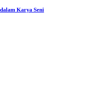
dalam Karya Seni