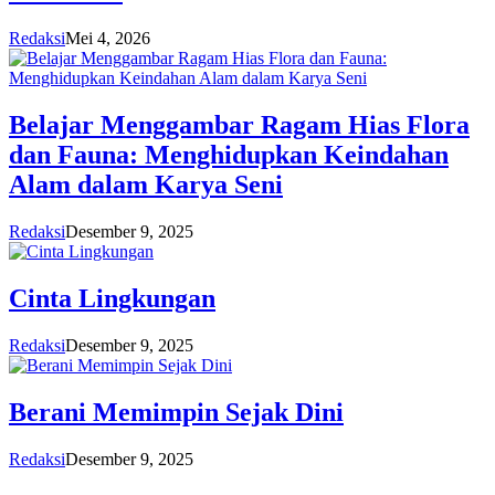
Redaksi
Mei 4, 2026
Belajar Menggambar Ragam Hias Flora
dan Fauna: Menghidupkan Keindahan
Alam dalam Karya Seni
Redaksi
Desember 9, 2025
Cinta Lingkungan
Redaksi
Desember 9, 2025
Berani Memimpin Sejak Dini
Redaksi
Desember 9, 2025