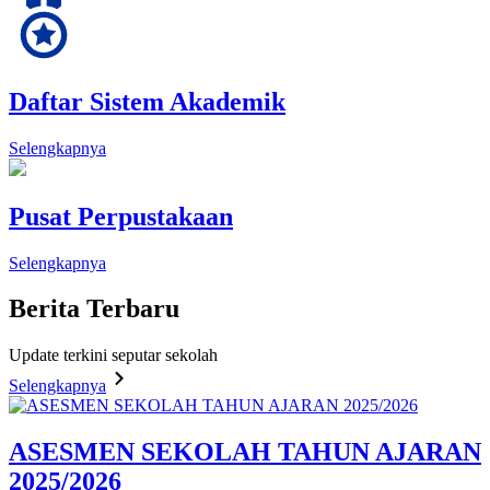
Daftar Sistem Akademik
Selengkapnya
Pusat Perpustakaan
Selengkapnya
Berita
Terbaru
Update terkini seputar sekolah
Selengkapnya
ASESMEN SEKOLAH TAHUN AJARAN
2025/2026