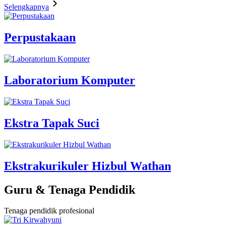
Selengkapnya
Perpustakaan
Laboratorium Komputer
Ekstra Tapak Suci
Ekstrakurikuler Hizbul Wathan
Guru & Tenaga Pendidik
Tenaga pendidik profesional