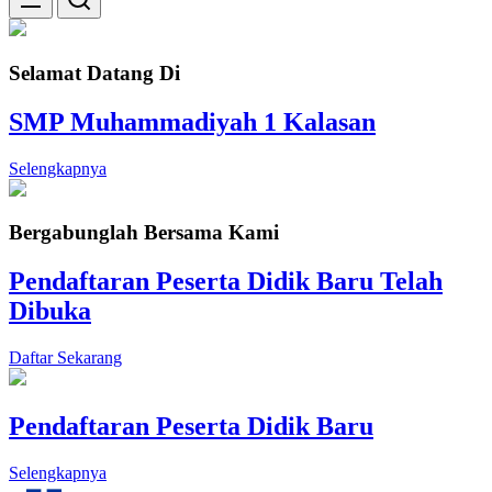
Selamat Datang Di
SMP Muhammadiyah 1 Kalasan
Selengkapnya
Bergabunglah Bersama Kami
Pendaftaran Peserta Didik Baru Telah
Dibuka
Daftar Sekarang
Pendaftaran Peserta Didik Baru
Selengkapnya