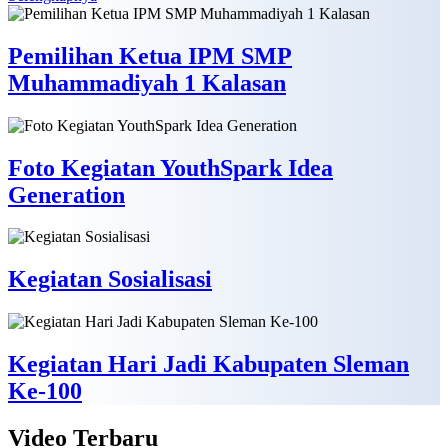
Pemilihan Ketua IPM SMP
Muhammadiyah 1 Kalasan
Foto Kegiatan YouthSpark Idea
Generation
Kegiatan Sosialisasi
Kegiatan Hari Jadi Kabupaten Sleman
Ke-100
Video
Terbaru