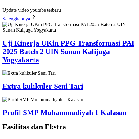
Update video youtube terbaru
Selengkapnya
Uji Kinerja UKin PPG Transformasi PAI
2025 Batch 2 UIN Sunan Kalijaga
Yogyakarta
Extra kulikuler Seni Tari
Profil SMP Muhammadiyah 1 Kalasan
Fasilitas
dan Ekstra