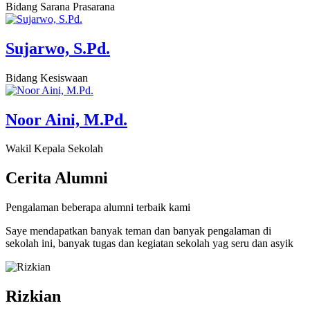
Bidang Sarana Prasarana
Sujarwo, S.Pd.
Bidang Kesiswaan
Noor Aini, M.Pd.
Wakil Kepala Sekolah
Cerita
Alumni
Pengalaman beberapa alumni terbaik kami
Saye mendapatkan banyak teman dan banyak pengalaman di
sekolah ini, banyak tugas dan kegiatan sekolah yag seru dan asyik
Rizkian