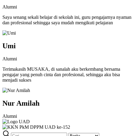
Alumni
Saya senang sekali belajar di sekolah ini, guru pengajarnya nyaman
dan profesional sehingga saya mudah mengikuti pelajaran
Umi
Alumni
Terimakasih MUSAKA, di sanalah aku berkembang bersama
pengajar yang penuh cinta dan profesional, sehingga aku bisa
menjadi sukses
Nur Amilah
Alumni