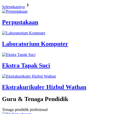
Selengkapnya
Perpustakaan
Laboratorium Komputer
Ekstra Tapak Suci
Ekstrakurikuler Hizbul Wathan
Guru & Tenaga Pendidik
Tenaga pendidik profesional