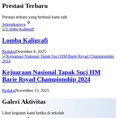
Prestasi
Terbaru
Prestasi terbaru yang berhasil kami raih
Selengkapnya
Lomba Kaligrafi
Redaksi
Desember 8, 2025
Kejuaraan Nasional Tapak Suci HM
Barie Rsyad Championship 2024
Redaksi
November 13, 2025
Galeri
Aktivitas
Lihat kegiatan kami ketika di sekolah