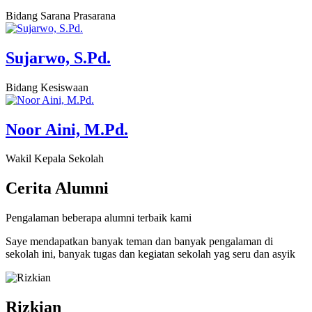
Bidang Sarana Prasarana
Sujarwo, S.Pd.
Bidang Kesiswaan
Noor Aini, M.Pd.
Wakil Kepala Sekolah
Cerita
Alumni
Pengalaman beberapa alumni terbaik kami
Saye mendapatkan banyak teman dan banyak pengalaman di
sekolah ini, banyak tugas dan kegiatan sekolah yag seru dan asyik
Rizkian