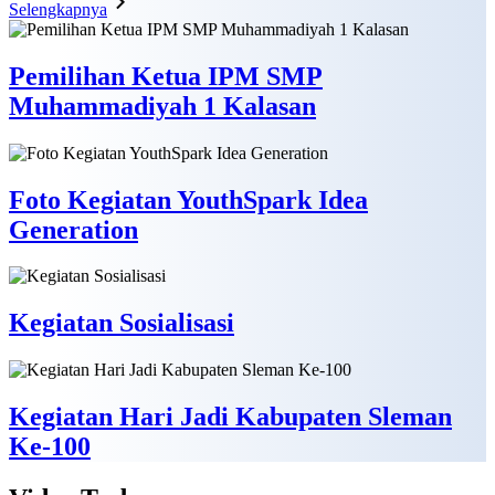
Selengkapnya
Pemilihan Ketua IPM SMP
Muhammadiyah 1 Kalasan
Foto Kegiatan YouthSpark Idea
Generation
Kegiatan Sosialisasi
Kegiatan Hari Jadi Kabupaten Sleman
Ke-100