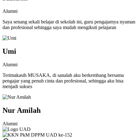
Alumni
Saya senang sekali belajar di sekolah ini, guru pengajarnya nyaman
dan profesional sehingga saya mudah mengikuti pelajaran
Umi
Alumni
Terimakasih MUSAKA, di sanalah aku berkembang bersama
pengajar yang penuh cinta dan profesional, sehingga aku bisa
menjadi sukses
Nur Amilah
Alumni