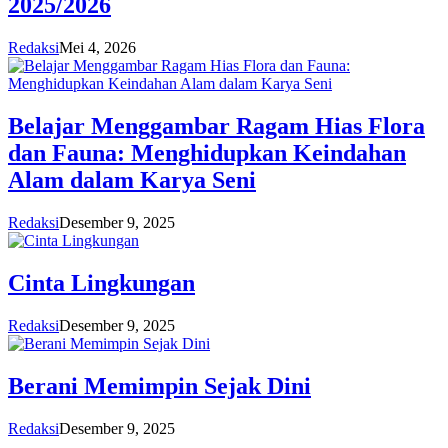
2025/2026
Redaksi
Mei 4, 2026
Belajar Menggambar Ragam Hias Flora
dan Fauna: Menghidupkan Keindahan
Alam dalam Karya Seni
Redaksi
Desember 9, 2025
Cinta Lingkungan
Redaksi
Desember 9, 2025
Berani Memimpin Sejak Dini
Redaksi
Desember 9, 2025