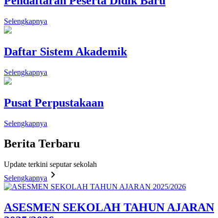
Pendaftaran Peserta Didik Baru
Selengkapnya
Daftar Sistem Akademik
Selengkapnya
Pusat Perpustakaan
Selengkapnya
Berita
Terbaru
Update terkini seputar sekolah
Selengkapnya
ASESMEN SEKOLAH TAHUN AJARAN