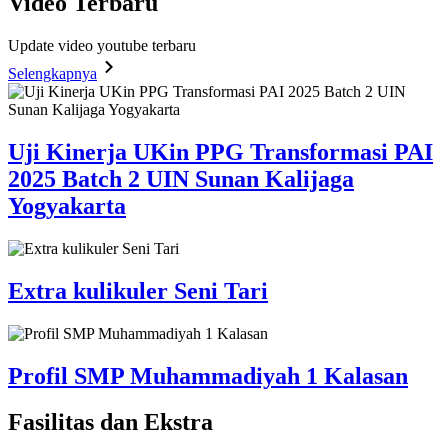
Video
Terbaru
Update video youtube terbaru
Selengkapnya
Uji Kinerja UKin PPG Transformasi PAI
2025 Batch 2 UIN Sunan Kalijaga
Yogyakarta
Extra kulikuler Seni Tari
Profil SMP Muhammadiyah 1 Kalasan
Fasilitas
dan Ekstra