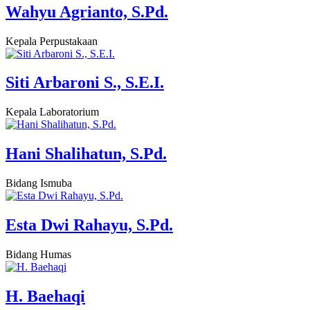
Wahyu Agrianto, S.Pd.
Kepala Perpustakaan
Siti Arbaroni S., S.E.I.
Kepala Laboratorium
Hani Shalihatun, S.Pd.
Bidang Ismuba
Esta Dwi Rahayu, S.Pd.
Bidang Humas
H. Baehaqi