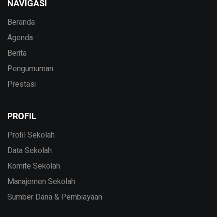
NAVIGASI
Beranda
Agenda
Berita
Pengumuman
Prestasi
PROFIL
Profil Sekolah
Data Sekolah
Komite Sekolah
Manajemen Sekolah
Sumber Dana & Pembiayaan