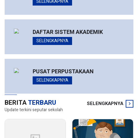
SELENGKAPNYA
DAFTAR SISTEM AKADEMIK
SELENGKAPNYA
PUSAT PERPUSTAKAAN
SELENGKAPNYA
BERITA
TERBARU
SELENGKAPNYA
Update terkini seputar sekolah