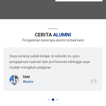
CERITA
ALUMNI
Pengalaman beberapa alumni terbaik kami
Saya senang sekali belajar di sekolah ini, guru
pengajarnya nyaman dan profesional sehingga saya
mudah mengikuti pelajaran
Umi
Alumni