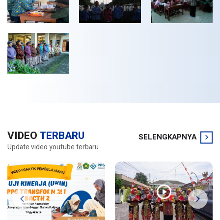
VIDEO
TERBARU
SELENGKAPNYA
Update video youtube terbaru