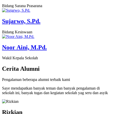
Bidang Sarana Prasarana
Sujarwo, S.Pd.
Bidang Kesiswaan
Noor Aini, M.Pd.
Wakil Kepala Sekolah
Cerita
Alumni
Pengalaman beberapa alumni terbaik kami
Saye mendapatkan banyak teman dan banyak pengalaman di
sekolah ini, banyak tugas dan kegiatan sekolah yag seru dan asyik
Rizkian