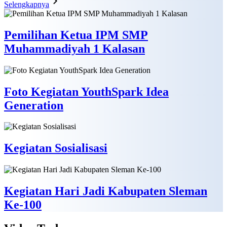
Selengkapnya
Pemilihan Ketua IPM SMP
Muhammadiyah 1 Kalasan
Foto Kegiatan YouthSpark Idea
Generation
Kegiatan Sosialisasi
Kegiatan Hari Jadi Kabupaten Sleman
Ke-100