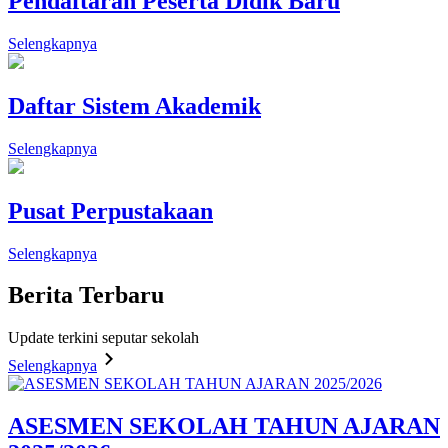
Pendaftaran Peserta Didik Baru
Selengkapnya
Daftar Sistem Akademik
Selengkapnya
Pusat Perpustakaan
Selengkapnya
Berita
Terbaru
Update terkini seputar sekolah
Selengkapnya
ASESMEN SEKOLAH TAHUN AJARAN