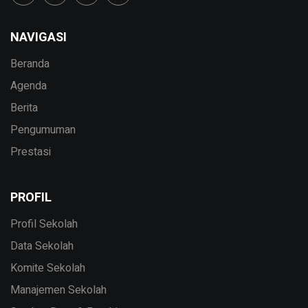
NAVIGASI
Beranda
Agenda
Berita
Pengumuman
Prestasi
PROFIL
Profil Sekolah
Data Sekolah
Komite Sekolah
Manajemen Sekolah