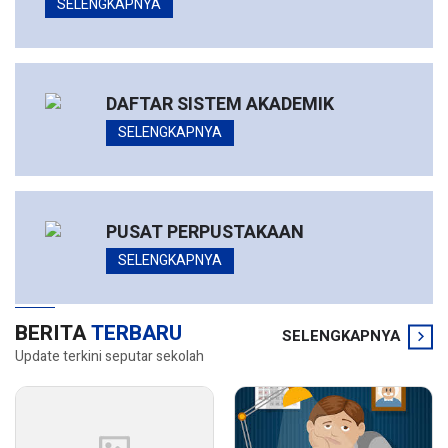
SELENGKAPNYA
DAFTAR SISTEM AKADEMIK
SELENGKAPNYA
PUSAT PERPUSTAKAAN
SELENGKAPNYA
BERITA
TERBARU
SELENGKAPNYA
Update terkini seputar sekolah