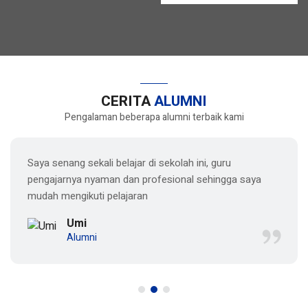
CERITA
ALUMNI
Pengalaman beberapa alumni terbaik kami
Saya senang sekali belajar di sekolah ini, guru
pengajarnya nyaman dan profesional sehingga saya
mudah mengikuti pelajaran
Umi
Alumni