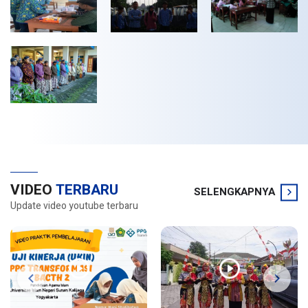
VIDEO
TERBARU
SELENGKAPNYA
Update video youtube terbaru