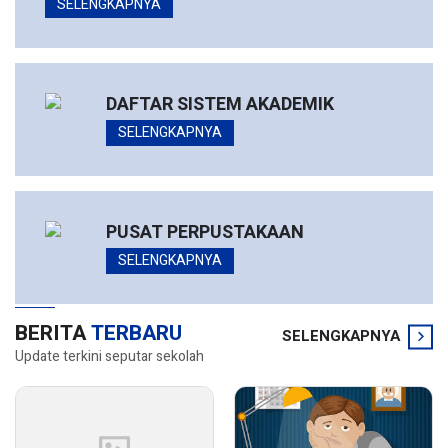
SELENGKAPNYA
DAFTAR SISTEM AKADEMIK
SELENGKAPNYA
PUSAT PERPUSTAKAAN
SELENGKAPNYA
BERITA
TERBARU
SELENGKAPNYA
Update terkini seputar sekolah