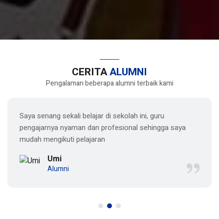
CERITA
ALUMNI
Pengalaman beberapa alumni terbaik kami
Saya senang sekali belajar di sekolah ini, guru
pengajarnya nyaman dan profesional sehingga saya
mudah mengikuti pelajaran
Umi
Alumni