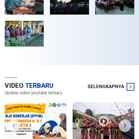
VIDEO
TERBARU
SELENGKAPNYA
Update video youtube terbaru