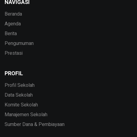
NAVIGASI
Beranda
Agenda
Berita
Pengumuman
Prestasi
PROFIL
Profil Sekolah
Data Sekolah
Komite Sekolah
Manajemen Sekolah
Sumber Dana & Pembiayaan