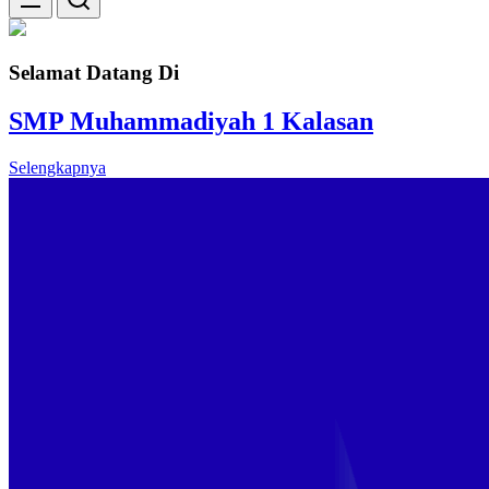
Selamat Datang Di
SMP Muhammadiyah 1 Kalasan
Selengkapnya