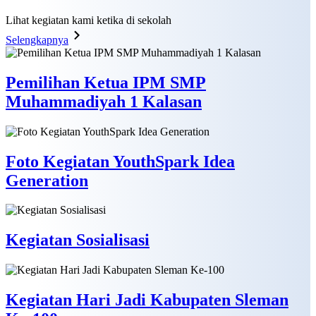
Lihat kegiatan kami ketika di sekolah
Selengkapnya
Pemilihan Ketua IPM SMP
Muhammadiyah 1 Kalasan
Foto Kegiatan YouthSpark Idea
Generation
Kegiatan Sosialisasi
Kegiatan Hari Jadi Kabupaten Sleman