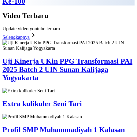
Ke-100
Video
Terbaru
Update video youtube terbaru
Selengkapnya
Uji Kinerja UKin PPG Transformasi PAI
2025 Batch 2 UIN Sunan Kalijaga
Yogyakarta
Extra kulikuler Seni Tari
Profil SMP Muhammadiyah 1 Kalasan