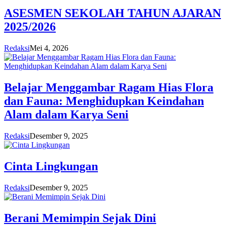
ASESMEN SEKOLAH TAHUN AJARAN
2025/2026
Redaksi
Mei 4, 2026
Belajar Menggambar Ragam Hias Flora
dan Fauna: Menghidupkan Keindahan
Alam dalam Karya Seni
Redaksi
Desember 9, 2025
Cinta Lingkungan
Redaksi
Desember 9, 2025
Berani Memimpin Sejak Dini