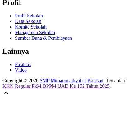
Profil
Profil Sekolah
Data Sekolah
Komite Sekolah
Manajemen Sekolah
Sumber Dana & Pembiayaan
Lainnya
Fasilitas
Video
Copyright © 2026
SMP Muhammadiyah 1 Kalasan
. Tema dari
KKN Reguler PkM DPPM UAD Ke-152 Tahun 2025
.