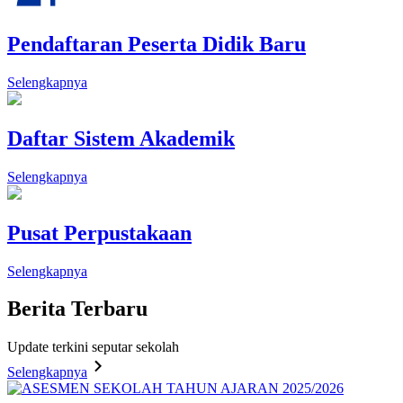
Pendaftaran Peserta Didik Baru
Selengkapnya
Daftar Sistem Akademik
Selengkapnya
Pusat Perpustakaan
Selengkapnya
Berita
Terbaru
Update terkini seputar sekolah
Selengkapnya