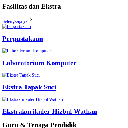
Fasilitas
dan Ekstra
Selengkapnya
Perpustakaan
Laboratorium Komputer
Ekstra Tapak Suci
Ekstrakurikuler Hizbul Wathan
Guru & Tenaga Pendidik