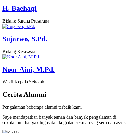
H. Baehaqi
Bidang Sarana Prasarana
Sujarwo, S.Pd.
Bidang Kesiswaan
Noor Aini, M.Pd.
Wakil Kepala Sekolah
Cerita
Alumni
Pengalaman beberapa alumni terbaik kami
Saye mendapatkan banyak teman dan banyak pengalaman di
sekolah ini, banyak tugas dan kegiatan sekolah yag seru dan asyik