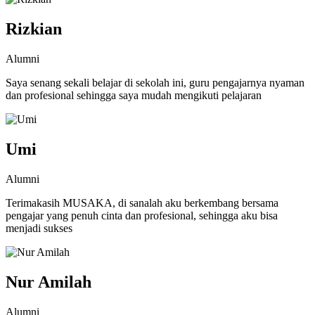
Rizkian
Alumni
Saya senang sekali belajar di sekolah ini, guru pengajarnya nyaman
dan profesional sehingga saya mudah mengikuti pelajaran
Umi
Alumni
Terimakasih MUSAKA, di sanalah aku berkembang bersama
pengajar yang penuh cinta dan profesional, sehingga aku bisa
menjadi sukses
Nur Amilah
Alumni