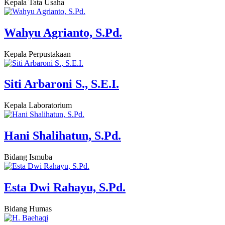
Kepala Tata Usaha
Wahyu Agrianto, S.Pd.
Kepala Perpustakaan
Siti Arbaroni S., S.E.I.
Kepala Laboratorium
Hani Shalihatun, S.Pd.
Bidang Ismuba
Esta Dwi Rahayu, S.Pd.
Bidang Humas