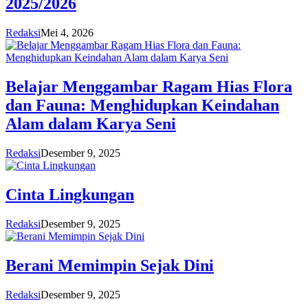
2025/2026
Redaksi
Mei 4, 2026
Belajar Menggambar Ragam Hias Flora
dan Fauna: Menghidupkan Keindahan
Alam dalam Karya Seni
Redaksi
Desember 9, 2025
Cinta Lingkungan
Redaksi
Desember 9, 2025
Berani Memimpin Sejak Dini
Redaksi
Desember 9, 2025