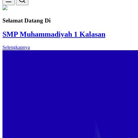
Selamat Datang Di
SMP Muhammadiyah 1 Kalasan
Selengkapnya