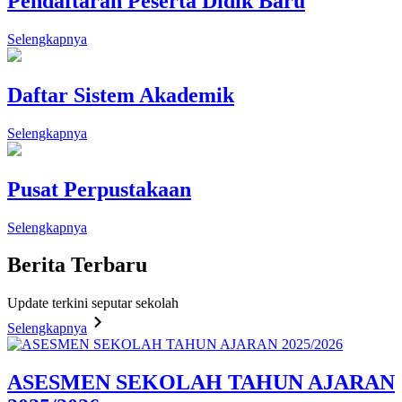
Pendaftaran Peserta Didik Baru
Selengkapnya
Daftar Sistem Akademik
Selengkapnya
Pusat Perpustakaan
Selengkapnya
Berita
Terbaru
Update terkini seputar sekolah
Selengkapnya
ASESMEN SEKOLAH TAHUN AJARAN