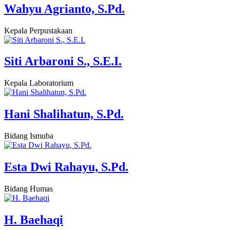
Wahyu Agrianto, S.Pd.
Kepala Perpustakaan
Siti Arbaroni S., S.E.I.
Kepala Laboratorium
Hani Shalihatun, S.Pd.
Bidang Ismuba
Esta Dwi Rahayu, S.Pd.
Bidang Humas
H. Baehaqi