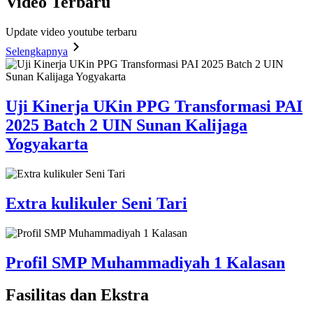
Video
Terbaru
Update video youtube terbaru
Selengkapnya
Uji Kinerja UKin PPG Transformasi PAI
2025 Batch 2 UIN Sunan Kalijaga
Yogyakarta
Extra kulikuler Seni Tari
Profil SMP Muhammadiyah 1 Kalasan
Fasilitas
dan Ekstra