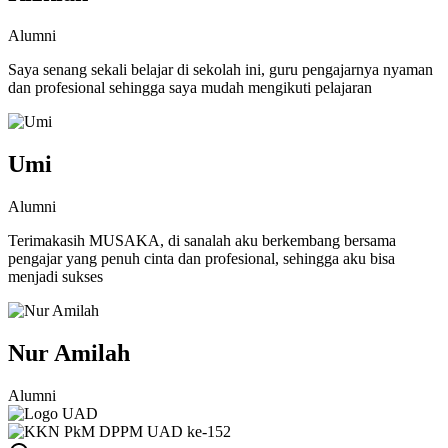
Alumni
Saya senang sekali belajar di sekolah ini, guru pengajarnya nyaman
dan profesional sehingga saya mudah mengikuti pelajaran
Umi
Alumni
Terimakasih MUSAKA, di sanalah aku berkembang bersama
pengajar yang penuh cinta dan profesional, sehingga aku bisa
menjadi sukses
Nur Amilah
Alumni