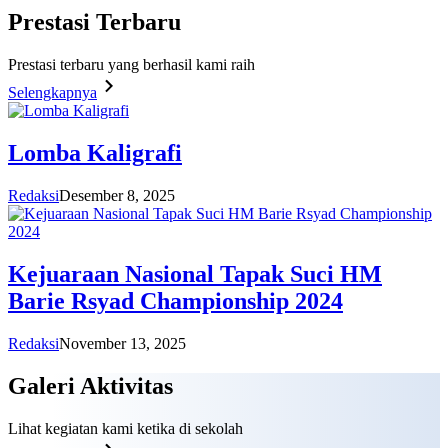
Prestasi
Terbaru
Prestasi terbaru yang berhasil kami raih
Selengkapnya
Lomba Kaligrafi
Redaksi
Desember 8, 2025
Kejuaraan Nasional Tapak Suci HM
Barie Rsyad Championship 2024
Redaksi
November 13, 2025
Galeri
Aktivitas
Lihat kegiatan kami ketika di sekolah