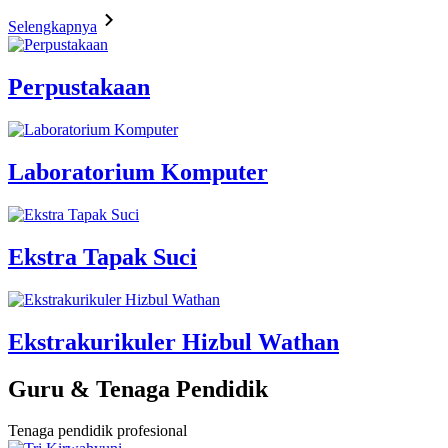
Selengkapnya
Perpustakaan
Laboratorium Komputer
Ekstra Tapak Suci
Ekstrakurikuler Hizbul Wathan
Guru & Tenaga Pendidik
Tenaga pendidik profesional