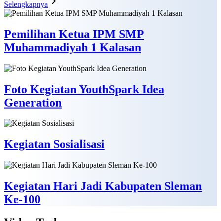
Selengkapnya
Pemilihan Ketua IPM SMP
Muhammadiyah 1 Kalasan
Foto Kegiatan YouthSpark Idea
Generation
Kegiatan Sosialisasi
Kegiatan Hari Jadi Kabupaten Sleman
Ke-100