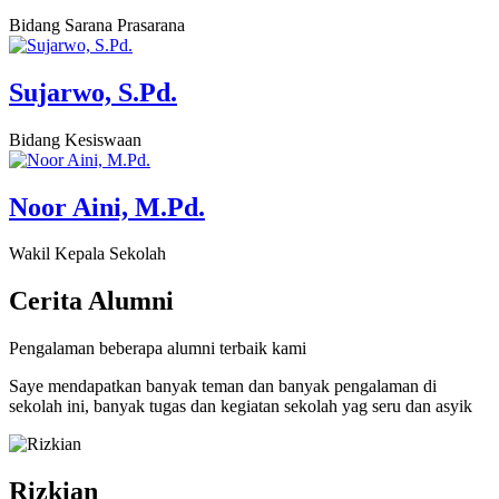
Bidang Sarana Prasarana
Sujarwo, S.Pd.
Bidang Kesiswaan
Noor Aini, M.Pd.
Wakil Kepala Sekolah
Cerita
Alumni
Pengalaman beberapa alumni terbaik kami
Saye mendapatkan banyak teman dan banyak pengalaman di
sekolah ini, banyak tugas dan kegiatan sekolah yag seru dan asyik
Rizkian