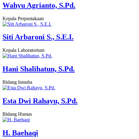
Wahyu Agrianto, S.Pd.
Kepala Perpustakaan
Siti Arbaroni S., S.E.I.
Kepala Laboratorium
Hani Shalihatun, S.Pd.
Bidang Ismuba
Esta Dwi Rahayu, S.Pd.
Bidang Humas
H. Baehaqi