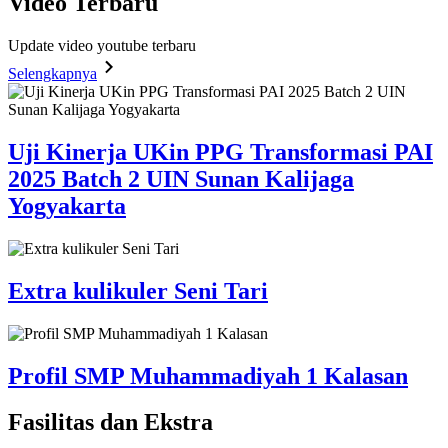
Video
Terbaru
Update video youtube terbaru
Selengkapnya
Uji Kinerja UKin PPG Transformasi PAI
2025 Batch 2 UIN Sunan Kalijaga
Yogyakarta
Extra kulikuler Seni Tari
Profil SMP Muhammadiyah 1 Kalasan
Fasilitas
dan Ekstra