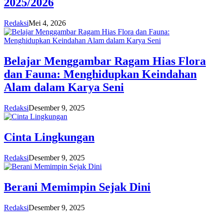
2025/2026
Redaksi
Mei 4, 2026
Belajar Menggambar Ragam Hias Flora
dan Fauna: Menghidupkan Keindahan
Alam dalam Karya Seni
Redaksi
Desember 9, 2025
Cinta Lingkungan
Redaksi
Desember 9, 2025
Berani Memimpin Sejak Dini
Redaksi
Desember 9, 2025