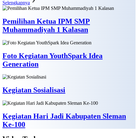
Selengkapnya
Pemilihan Ketua IPM SMP
Muhammadiyah 1 Kalasan
Foto Kegiatan YouthSpark Idea
Generation
Kegiatan Sosialisasi
Kegiatan Hari Jadi Kabupaten Sleman
Ke-100