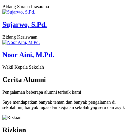
Bidang Sarana Prasarana
Sujarwo, S.Pd.
Bidang Kesiswaan
Noor Aini, M.Pd.
Wakil Kepala Sekolah
Cerita
Alumni
Pengalaman beberapa alumni terbaik kami
Saye mendapatkan banyak teman dan banyak pengalaman di
sekolah ini, banyak tugas dan kegiatan sekolah yag seru dan asyik
Rizkian