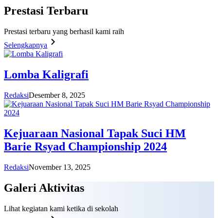
Prestasi
Terbaru
Prestasi terbaru yang berhasil kami raih
Selengkapnya
Lomba Kaligrafi
Redaksi
Desember 8, 2025
Kejuaraan Nasional Tapak Suci HM
Barie Rsyad Championship 2024
Redaksi
November 13, 2025
Galeri
Aktivitas
Lihat kegiatan kami ketika di sekolah