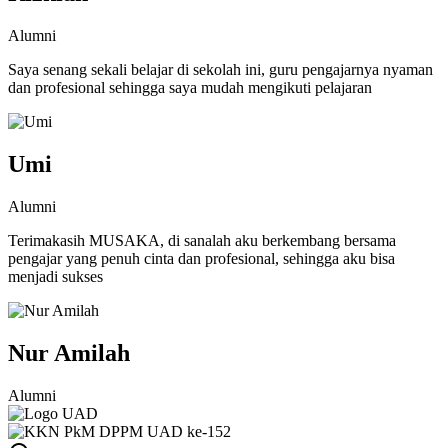
Alumni
Saya senang sekali belajar di sekolah ini, guru pengajarnya nyaman
dan profesional sehingga saya mudah mengikuti pelajaran
Umi
Alumni
Terimakasih MUSAKA, di sanalah aku berkembang bersama
pengajar yang penuh cinta dan profesional, sehingga aku bisa
menjadi sukses
Nur Amilah
Alumni