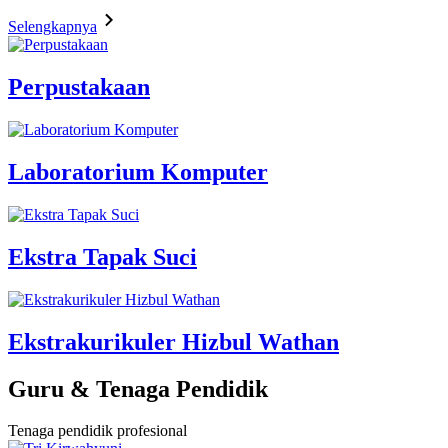
Selengkapnya
Perpustakaan
Laboratorium Komputer
Ekstra Tapak Suci
Ekstrakurikuler Hizbul Wathan
Guru & Tenaga Pendidik
Tenaga pendidik profesional