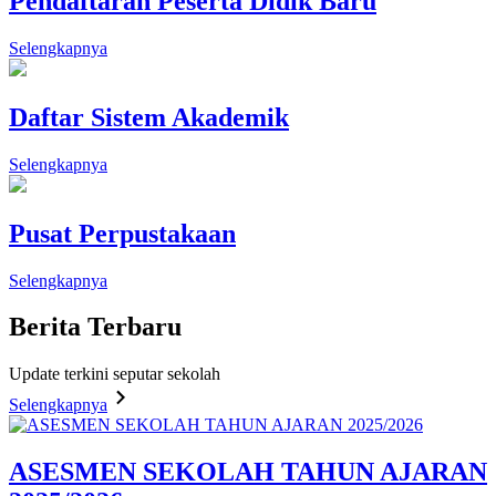
Pendaftaran Peserta Didik Baru
Selengkapnya
Daftar Sistem Akademik
Selengkapnya
Pusat Perpustakaan
Selengkapnya
Berita
Terbaru
Update terkini seputar sekolah
Selengkapnya
ASESMEN SEKOLAH TAHUN AJARAN