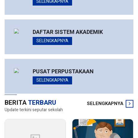
SELENGKAPNYA
DAFTAR SISTEM AKADEMIK
SELENGKAPNYA
PUSAT PERPUSTAKAAN
SELENGKAPNYA
BERITA
TERBARU
SELENGKAPNYA
Update terkini seputar sekolah