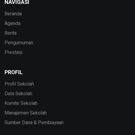
NAVIGASI
Beranda
Agenda
Berita
Pengumuman
Prestasi
PROFIL
Profil Sekolah
Data Sekolah
Komite Sekolah
Manajemen Sekolah
Sumber Dana & Pembiayaan