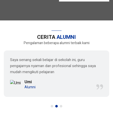
CERITA
ALUMNI
Pengalaman beberapa alumni terbaik kami
Saya senang sekali belajar di sekolah ini, guru
pengajarnya nyaman dan profesional sehingga saya
mudah mengikuti pelajaran
Umi
Alumni