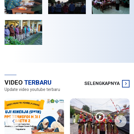
VIDEO
TERBARU
SELENGKAPNYA
Update video youtube terbaru