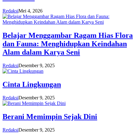
Redaksi
Mei 4, 2026
Belajar Menggambar Ragam Hias Flora
dan Fauna: Menghidupkan Keindahan
Alam dalam Karya Seni
Redaksi
Desember 9, 2025
Cinta Lingkungan
Redaksi
Desember 9, 2025
Berani Memimpin Sejak Dini
Redaksi
Desember 9, 2025