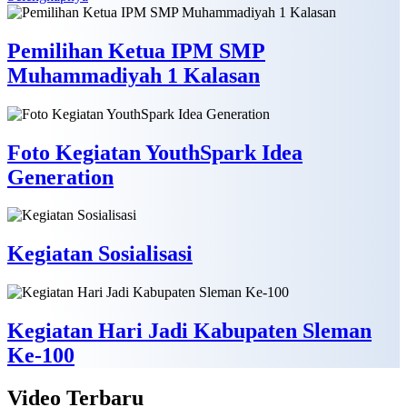
Pemilihan Ketua IPM SMP
Muhammadiyah 1 Kalasan
Foto Kegiatan YouthSpark Idea
Generation
Kegiatan Sosialisasi
Kegiatan Hari Jadi Kabupaten Sleman
Ke-100
Video
Terbaru