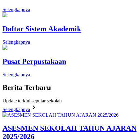
Selengkapnya
Daftar Sistem Akademik
Selengkapnya
Pusat Perpustakaan
Selengkapnya
Berita
Terbaru
Update terkini seputar sekolah
Selengkapnya
ASESMEN SEKOLAH TAHUN AJARAN
2025/2026