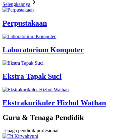
Selengkapnya
Perpustakaan
Laboratorium Komputer
Ekstra Tapak Suci
Ekstrakurikuler Hizbul Wathan
Guru & Tenaga Pendidik
Tenaga pendidik profesional