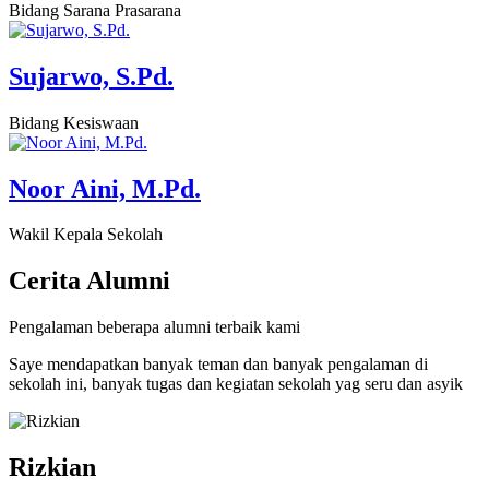
Bidang Sarana Prasarana
Sujarwo, S.Pd.
Bidang Kesiswaan
Noor Aini, M.Pd.
Wakil Kepala Sekolah
Cerita
Alumni
Pengalaman beberapa alumni terbaik kami
Saye mendapatkan banyak teman dan banyak pengalaman di
sekolah ini, banyak tugas dan kegiatan sekolah yag seru dan asyik
Rizkian