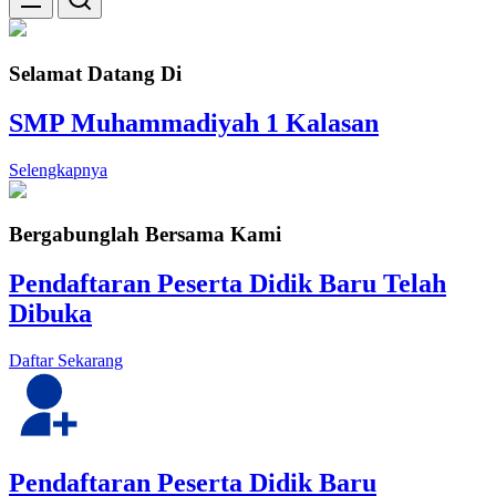
Selamat Datang Di
SMP Muhammadiyah 1 Kalasan
Selengkapnya
Bergabunglah Bersama Kami
Pendaftaran Peserta Didik Baru Telah
Dibuka
Daftar Sekarang
Pendaftaran Peserta Didik Baru