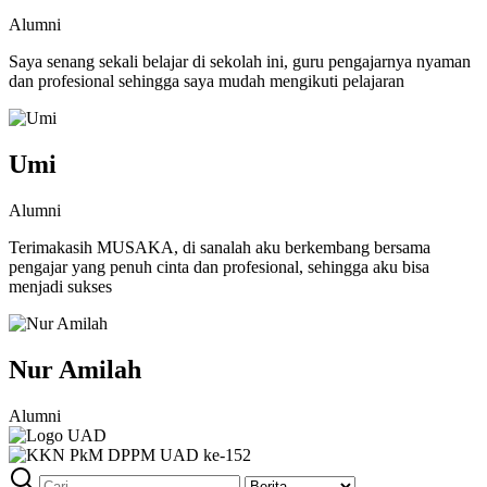
Alumni
Saya senang sekali belajar di sekolah ini, guru pengajarnya nyaman
dan profesional sehingga saya mudah mengikuti pelajaran
Umi
Alumni
Terimakasih MUSAKA, di sanalah aku berkembang bersama
pengajar yang penuh cinta dan profesional, sehingga aku bisa
menjadi sukses
Nur Amilah
Alumni