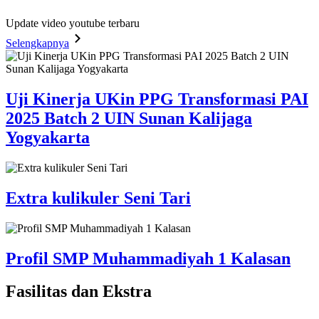
Update video youtube terbaru
Selengkapnya
Uji Kinerja UKin PPG Transformasi PAI
2025 Batch 2 UIN Sunan Kalijaga
Yogyakarta
Extra kulikuler Seni Tari
Profil SMP Muhammadiyah 1 Kalasan
Fasilitas
dan Ekstra