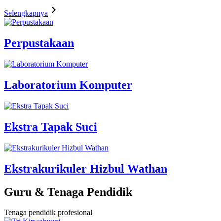
Selengkapnya
Perpustakaan
Laboratorium Komputer
Ekstra Tapak Suci
Ekstrakurikuler Hizbul Wathan
Guru & Tenaga Pendidik
Tenaga pendidik profesional