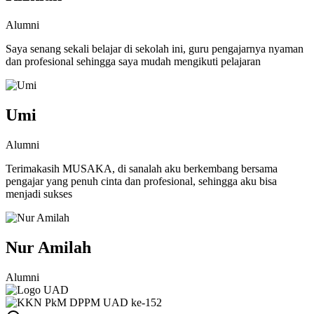
Alumni
Saya senang sekali belajar di sekolah ini, guru pengajarnya nyaman
dan profesional sehingga saya mudah mengikuti pelajaran
Umi
Alumni
Terimakasih MUSAKA, di sanalah aku berkembang bersama
pengajar yang penuh cinta dan profesional, sehingga aku bisa
menjadi sukses
Nur Amilah
Alumni