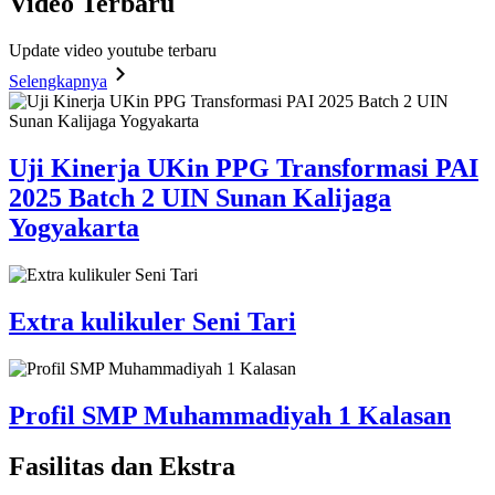
Video
Terbaru
Update video youtube terbaru
Selengkapnya
Uji Kinerja UKin PPG Transformasi PAI
2025 Batch 2 UIN Sunan Kalijaga
Yogyakarta
Extra kulikuler Seni Tari
Profil SMP Muhammadiyah 1 Kalasan
Fasilitas
dan Ekstra