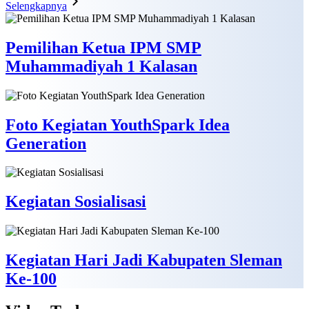
Selengkapnya
Pemilihan Ketua IPM SMP
Muhammadiyah 1 Kalasan
Foto Kegiatan YouthSpark Idea
Generation
Kegiatan Sosialisasi
Kegiatan Hari Jadi Kabupaten Sleman
Ke-100