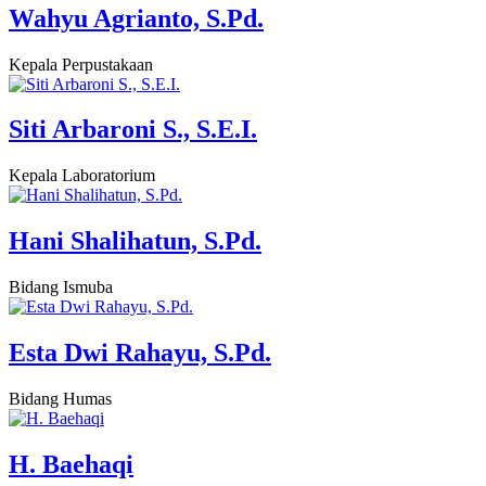
Wahyu Agrianto, S.Pd.
Kepala Perpustakaan
Siti Arbaroni S., S.E.I.
Kepala Laboratorium
Hani Shalihatun, S.Pd.
Bidang Ismuba
Esta Dwi Rahayu, S.Pd.
Bidang Humas
H. Baehaqi