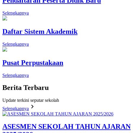
Pendaftaran Peserta Didik Baru
Selengkapnya
Daftar Sistem Akademik
Selengkapnya
Pusat Perpustakaan
Selengkapnya
Berita
Terbaru
Update terkini seputar sekolah
Selengkapnya
ASESMEN SEKOLAH TAHUN AJARAN