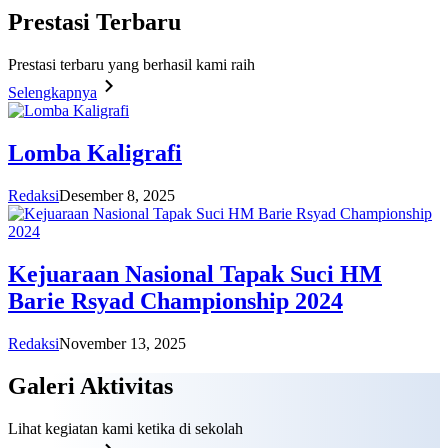
Prestasi
Terbaru
Prestasi terbaru yang berhasil kami raih
Selengkapnya
Lomba Kaligrafi
Redaksi
Desember 8, 2025
Kejuaraan Nasional Tapak Suci HM
Barie Rsyad Championship 2024
Redaksi
November 13, 2025
Galeri
Aktivitas
Lihat kegiatan kami ketika di sekolah