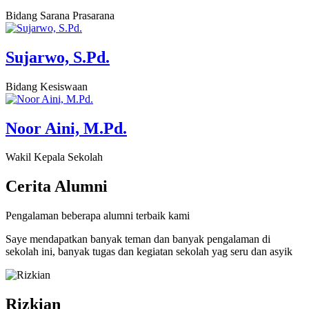
Bidang Sarana Prasarana
Sujarwo, S.Pd.
Bidang Kesiswaan
Noor Aini, M.Pd.
Wakil Kepala Sekolah
Cerita
Alumni
Pengalaman beberapa alumni terbaik kami
Saye mendapatkan banyak teman dan banyak pengalaman di
sekolah ini, banyak tugas dan kegiatan sekolah yag seru dan asyik
Rizkian