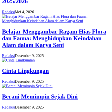
2025/2026
Redaksi
Mei 4, 2026
Belajar Menggambar Ragam Hias Flora
dan Fauna: Menghidupkan Keindahan
Alam dalam Karya Seni
Redaksi
Desember 9, 2025
Cinta Lingkungan
Redaksi
Desember 9, 2025
Berani Memimpin Sejak Dini
Redaksi
Desember 9, 2025