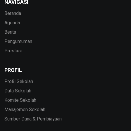
NAVIGASI
Beranda
Agenda
Berita
Pengumuman
Prestasi
PROFIL
Profil Sekolah
Data Sekolah
Komite Sekolah
Manajemen Sekolah
Sumber Dana & Pembiayaan