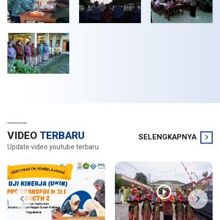
VIDEO
TERBARU
SELENGKAPNYA
Update video youtube terbaru