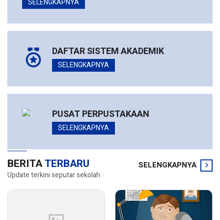
SELENGKAPNYA
DAFTAR SISTEM AKADEMIK
SELENGKAPNYA
PUSAT PERPUSTAKAAN
SELENGKAPNYA
BERITA
TERBARU
SELENGKAPNYA
Update terkini seputar sekolah