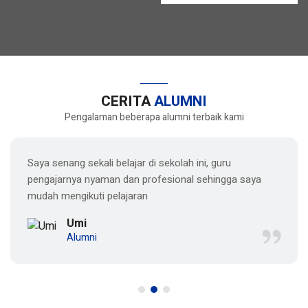
CERITA
ALUMNI
Pengalaman beberapa alumni terbaik kami
Saya senang sekali belajar di sekolah ini, guru
pengajarnya nyaman dan profesional sehingga saya
mudah mengikuti pelajaran
Umi
Alumni