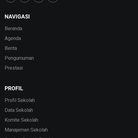
NAVIGASI
Beranda
Agenda
Berita
Pengumuman
Prestasi
PROFIL
Profil Sekolah
Data Sekolah
Komite Sekolah
Manajemen Sekolah