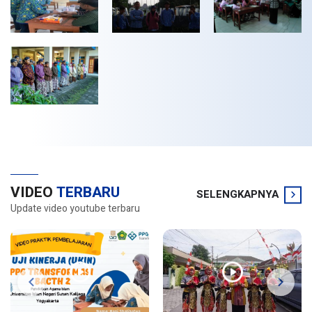
VIDEO
TERBARU
SELENGKAPNYA
Update video youtube terbaru