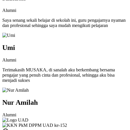
Alumni
Saya senang sekali belajar di sekolah ini, guru pengajarnya nyaman
dan profesional sehingga saya mudah mengikuti pelajaran
Umi
Alumni
Terimakasih MUSAKA, di sanalah aku berkembang bersama
pengajar yang penuh cinta dan profesional, sehingga aku bisa
menjadi sukses
Nur Amilah
Alumni