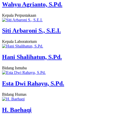
Wahyu Agrianto, S.Pd.
Kepala Perpustakaan
Siti Arbaroni S., S.E.I.
Kepala Laboratorium
Hani Shalihatun, S.Pd.
Bidang Ismuba
Esta Dwi Rahayu, S.Pd.
Bidang Humas
H. Baehaqi