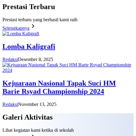
Prestasi
Terbaru
Prestasi terbaru yang berhasil kami raih
Selengkapnya
Lomba Kaligrafi
Redaksi
Desember 8, 2025
Kejuaraan Nasional Tapak Suci HM
Barie Rsyad Championship 2024
Redaksi
November 13, 2025
Galeri
Aktivitas
Lihat kegiatan kami ketika di sekolah