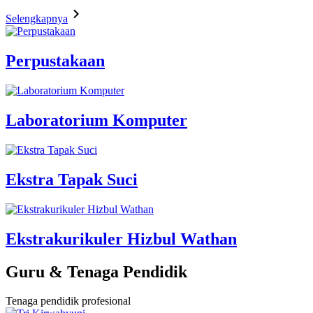
Selengkapnya
Perpustakaan
Laboratorium Komputer
Ekstra Tapak Suci
Ekstrakurikuler Hizbul Wathan
Guru & Tenaga Pendidik
Tenaga pendidik profesional