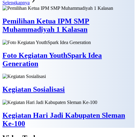
Selengkapnya
Pemilihan Ketua IPM SMP
Muhammadiyah 1 Kalasan
Foto Kegiatan YouthSpark Idea
Generation
Kegiatan Sosialisasi
Kegiatan Hari Jadi Kabupaten Sleman
Ke-100