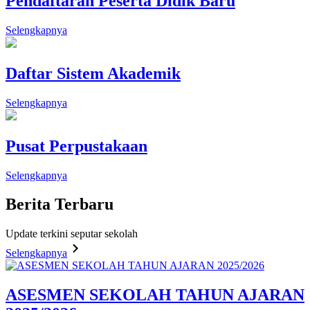
Pendaftaran Peserta Didik Baru
Selengkapnya
Daftar Sistem Akademik
Selengkapnya
Pusat Perpustakaan
Selengkapnya
Berita
Terbaru
Update terkini seputar sekolah
Selengkapnya
ASESMEN SEKOLAH TAHUN AJARAN