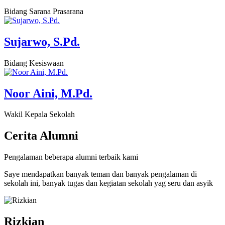
Bidang Sarana Prasarana
Sujarwo, S.Pd.
Bidang Kesiswaan
Noor Aini, M.Pd.
Wakil Kepala Sekolah
Cerita
Alumni
Pengalaman beberapa alumni terbaik kami
Saye mendapatkan banyak teman dan banyak pengalaman di
sekolah ini, banyak tugas dan kegiatan sekolah yag seru dan asyik
Rizkian