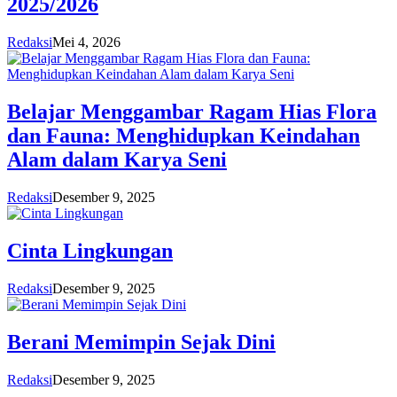
2025/2026
Redaksi
Mei 4, 2026
Belajar Menggambar Ragam Hias Flora
dan Fauna: Menghidupkan Keindahan
Alam dalam Karya Seni
Redaksi
Desember 9, 2025
Cinta Lingkungan
Redaksi
Desember 9, 2025
Berani Memimpin Sejak Dini
Redaksi
Desember 9, 2025