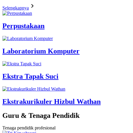
Selengkapnya
Perpustakaan
Laboratorium Komputer
Ekstra Tapak Suci
Ekstrakurikuler Hizbul Wathan
Guru & Tenaga Pendidik
Tenaga pendidik profesional