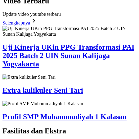
Video
Terbaru
Update video youtube terbaru
Selengkapnya
Uji Kinerja UKin PPG Transformasi PAI
2025 Batch 2 UIN Sunan Kalijaga
Yogyakarta
Extra kulikuler Seni Tari
Profil SMP Muhammadiyah 1 Kalasan
Fasilitas
dan Ekstra