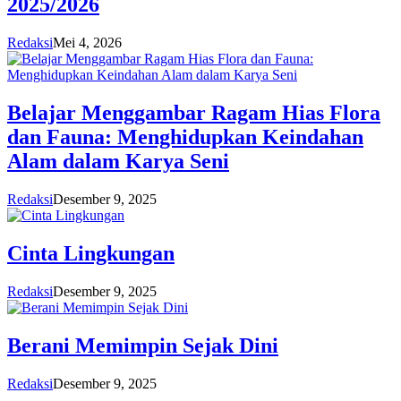
2025/2026
Redaksi
Mei 4, 2026
Belajar Menggambar Ragam Hias Flora
dan Fauna: Menghidupkan Keindahan
Alam dalam Karya Seni
Redaksi
Desember 9, 2025
Cinta Lingkungan
Redaksi
Desember 9, 2025
Berani Memimpin Sejak Dini
Redaksi
Desember 9, 2025