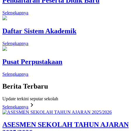
Pendaftaran Peserta Didik Baru
Selengkapnya
Daftar Sistem Akademik
Selengkapnya
Pusat Perpustakaan
Selengkapnya
Berita
Terbaru
Update terkini seputar sekolah
Selengkapnya
ASESMEN SEKOLAH TAHUN AJARAN