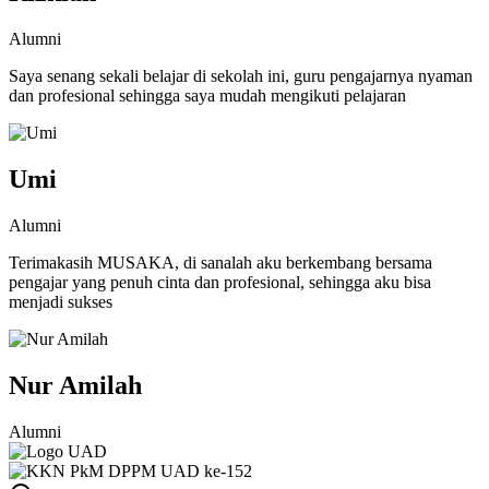
Alumni
Saya senang sekali belajar di sekolah ini, guru pengajarnya nyaman
dan profesional sehingga saya mudah mengikuti pelajaran
Umi
Alumni
Terimakasih MUSAKA, di sanalah aku berkembang bersama
pengajar yang penuh cinta dan profesional, sehingga aku bisa
menjadi sukses
Nur Amilah
Alumni