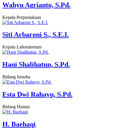
Wahyu Agrianto, S.Pd.
Kepala Perpustakaan
Siti Arbaroni S., S.E.I.
Kepala Laboratorium
Hani Shalihatun, S.Pd.
Bidang Ismuba
Esta Dwi Rahayu, S.Pd.
Bidang Humas
H. Baehaqi