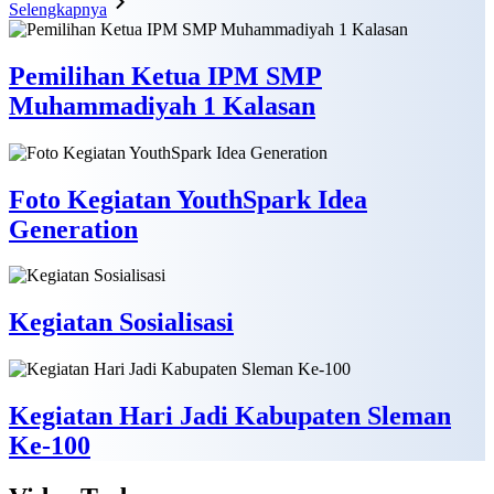
Selengkapnya
Pemilihan Ketua IPM SMP
Muhammadiyah 1 Kalasan
Foto Kegiatan YouthSpark Idea
Generation
Kegiatan Sosialisasi
Kegiatan Hari Jadi Kabupaten Sleman
Ke-100