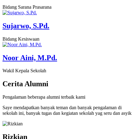
Bidang Sarana Prasarana
Sujarwo, S.Pd.
Bidang Kesiswaan
Noor Aini, M.Pd.
Wakil Kepala Sekolah
Cerita
Alumni
Pengalaman beberapa alumni terbaik kami
Saye mendapatkan banyak teman dan banyak pengalaman di
sekolah ini, banyak tugas dan kegiatan sekolah yag seru dan asyik
Rizkian