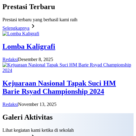
Prestasi
Terbaru
Prestasi terbaru yang berhasil kami raih
Selengkapnya
Lomba Kaligrafi
Redaksi
Desember 8, 2025
Kejuaraan Nasional Tapak Suci HM
Barie Rsyad Championship 2024
Redaksi
November 13, 2025
Galeri
Aktivitas
Lihat kegiatan kami ketika di sekolah