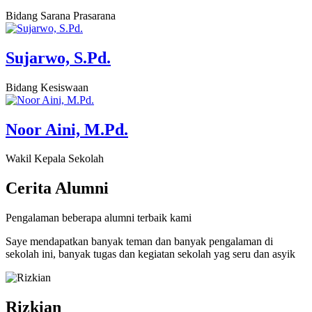
Bidang Sarana Prasarana
Sujarwo, S.Pd.
Bidang Kesiswaan
Noor Aini, M.Pd.
Wakil Kepala Sekolah
Cerita
Alumni
Pengalaman beberapa alumni terbaik kami
Saye mendapatkan banyak teman dan banyak pengalaman di
sekolah ini, banyak tugas dan kegiatan sekolah yag seru dan asyik
Rizkian