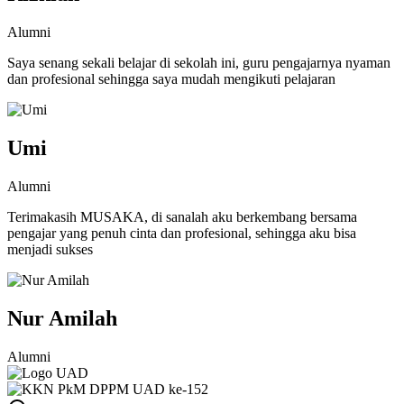
Alumni
Saya senang sekali belajar di sekolah ini, guru pengajarnya nyaman
dan profesional sehingga saya mudah mengikuti pelajaran
Umi
Alumni
Terimakasih MUSAKA, di sanalah aku berkembang bersama
pengajar yang penuh cinta dan profesional, sehingga aku bisa
menjadi sukses
Nur Amilah
Alumni