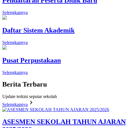
Pendaftaran Peserta Didik Baru
Selengkapnya
Daftar Sistem Akademik
Selengkapnya
Pusat Perpustakaan
Selengkapnya
Berita
Terbaru
Update terkini seputar sekolah
Selengkapnya
ASESMEN SEKOLAH TAHUN AJARAN