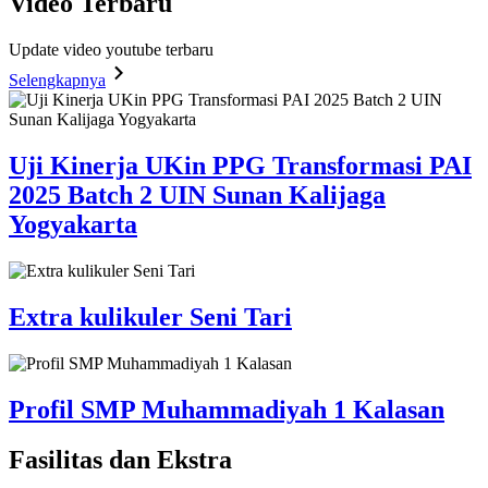
Video
Terbaru
Update video youtube terbaru
Selengkapnya
Uji Kinerja UKin PPG Transformasi PAI
2025 Batch 2 UIN Sunan Kalijaga
Yogyakarta
Extra kulikuler Seni Tari
Profil SMP Muhammadiyah 1 Kalasan
Fasilitas
dan Ekstra