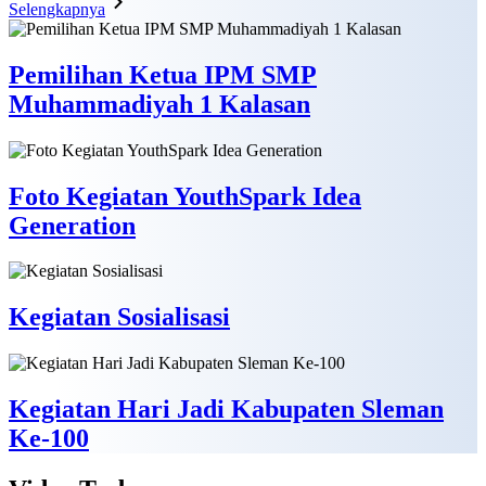
Selengkapnya
Pemilihan Ketua IPM SMP
Muhammadiyah 1 Kalasan
Foto Kegiatan YouthSpark Idea
Generation
Kegiatan Sosialisasi
Kegiatan Hari Jadi Kabupaten Sleman
Ke-100