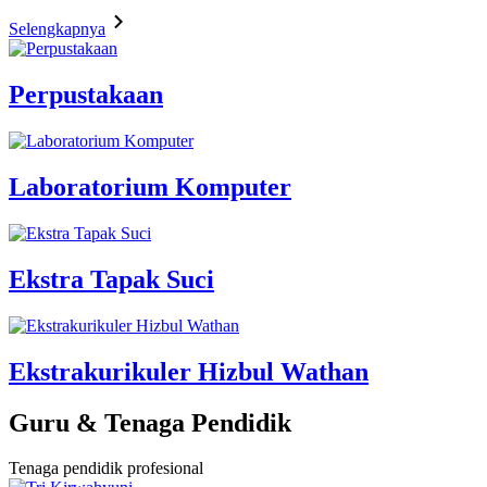
Selengkapnya
Perpustakaan
Laboratorium Komputer
Ekstra Tapak Suci
Ekstrakurikuler Hizbul Wathan
Guru & Tenaga Pendidik
Tenaga pendidik profesional