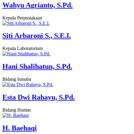
Wahyu Agrianto, S.Pd.
Kepala Perpustakaan
Siti Arbaroni S., S.E.I.
Kepala Laboratorium
Hani Shalihatun, S.Pd.
Bidang Ismuba
Esta Dwi Rahayu, S.Pd.
Bidang Humas
H. Baehaqi