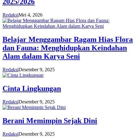
2025/2026
Redaksi
Mei 4, 2026
Belajar Menggambar Ragam Hias Flora
dan Fauna: Menghidupkan Keindahan
Alam dalam Karya Seni
Redaksi
Desember 9, 2025
Cinta Lingkungan
Redaksi
Desember 9, 2025
Berani Memimpin Sejak Dini
Redaksi
Desember 9, 2025