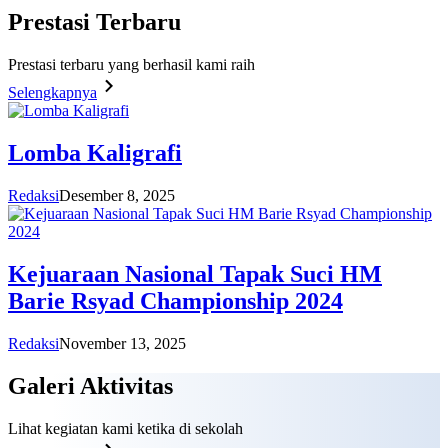
Prestasi
Terbaru
Prestasi terbaru yang berhasil kami raih
Selengkapnya
Lomba Kaligrafi
Redaksi
Desember 8, 2025
Kejuaraan Nasional Tapak Suci HM
Barie Rsyad Championship 2024
Redaksi
November 13, 2025
Galeri
Aktivitas
Lihat kegiatan kami ketika di sekolah