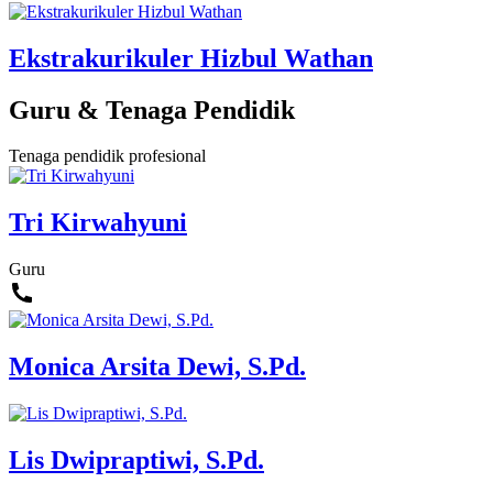
Ekstrakurikuler Hizbul Wathan
Guru & Tenaga Pendidik
Tenaga pendidik profesional
Tri Kirwahyuni
Guru
Monica Arsita Dewi, S.Pd.
Lis Dwipraptiwi, S.Pd.