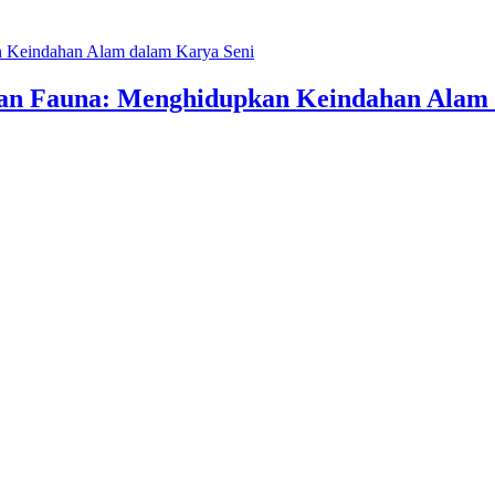
an Fauna: Menghidupkan Keindahan Alam 