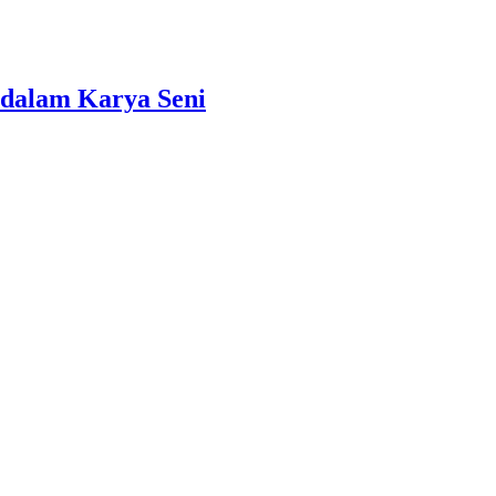
dalam Karya Seni