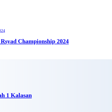
 Rsyad Championship 2024
h 1 Kalasan