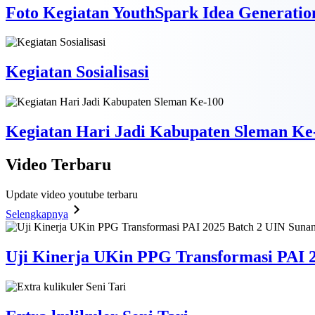
Foto Kegiatan YouthSpark Idea Generatio
Kegiatan Sosialisasi
Kegiatan Hari Jadi Kabupaten Sleman Ke
Video
Terbaru
Update video youtube terbaru
Selengkapnya
Uji Kinerja UKin PPG Transformasi PAI 2