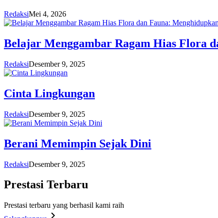
Redaksi
Mei 4, 2026
Belajar Menggambar Ragam Hias Flora d
Redaksi
Desember 9, 2025
Cinta Lingkungan
Redaksi
Desember 9, 2025
Berani Memimpin Sejak Dini
Redaksi
Desember 9, 2025
Prestasi
Terbaru
Prestasi terbaru yang berhasil kami raih