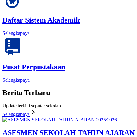
Daftar Sistem Akademik
Selengkapnya
Pusat Perpustakaan
Selengkapnya
Berita
Terbaru
Update terkini seputar sekolah
Selengkapnya
ASESMEN SEKOLAH TAHUN AJARAN 2