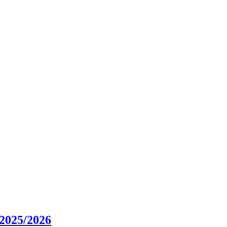
025/2026