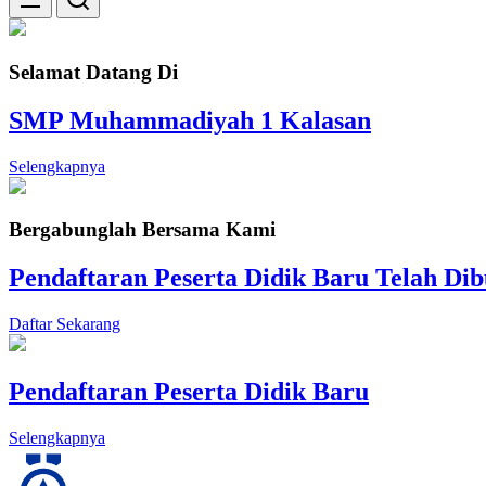
Selamat Datang Di
SMP Muhammadiyah 1 Kalasan
Selengkapnya
Bergabunglah Bersama Kami
Pendaftaran Peserta Didik Baru Telah Di
Daftar Sekarang
Pendaftaran Peserta Didik Baru
Selengkapnya