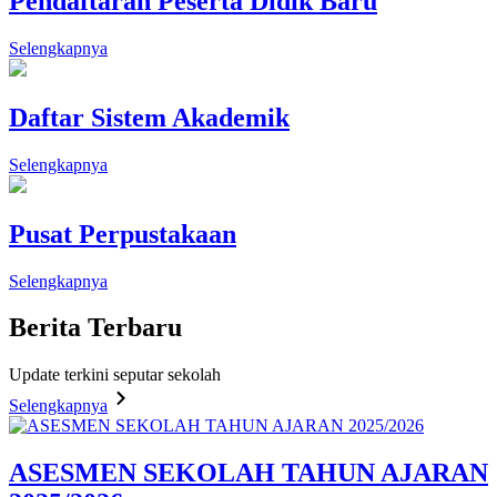
Pendaftaran Peserta Didik Baru
Selengkapnya
Daftar Sistem Akademik
Selengkapnya
Pusat Perpustakaan
Selengkapnya
Berita
Terbaru
Update terkini seputar sekolah
Selengkapnya
ASESMEN SEKOLAH TAHUN AJARAN