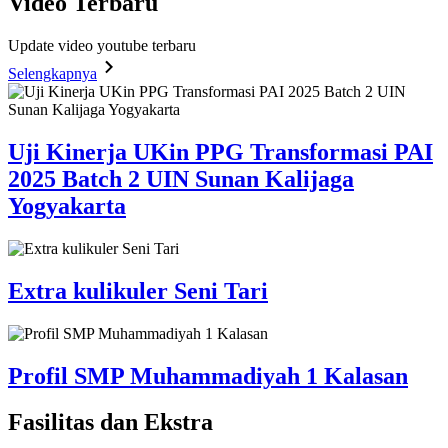
Video
Terbaru
Update video youtube terbaru
Selengkapnya
Uji Kinerja UKin PPG Transformasi PAI
2025 Batch 2 UIN Sunan Kalijaga
Yogyakarta
Extra kulikuler Seni Tari
Profil SMP Muhammadiyah 1 Kalasan
Fasilitas
dan Ekstra