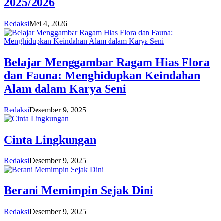
2025/2026
Redaksi
Mei 4, 2026
Belajar Menggambar Ragam Hias Flora
dan Fauna: Menghidupkan Keindahan
Alam dalam Karya Seni
Redaksi
Desember 9, 2025
Cinta Lingkungan
Redaksi
Desember 9, 2025
Berani Memimpin Sejak Dini
Redaksi
Desember 9, 2025