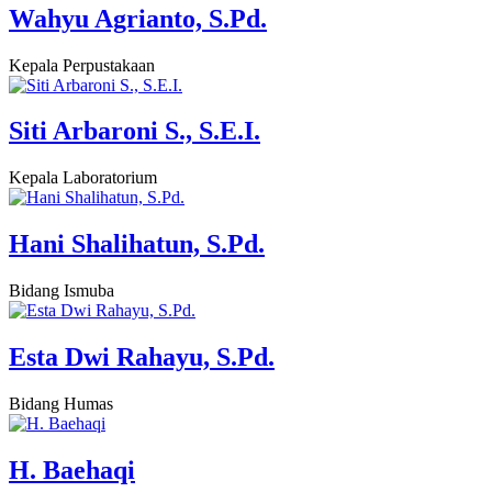
Wahyu Agrianto, S.Pd.
Kepala Perpustakaan
Siti Arbaroni S., S.E.I.
Kepala Laboratorium
Hani Shalihatun, S.Pd.
Bidang Ismuba
Esta Dwi Rahayu, S.Pd.
Bidang Humas
H. Baehaqi