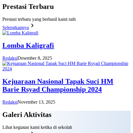
Prestasi
Terbaru
Prestasi terbaru yang berhasil kami raih
Selengkapnya
Lomba Kaligrafi
Redaksi
Desember 8, 2025
Kejuaraan Nasional Tapak Suci HM
Barie Rsyad Championship 2024
Redaksi
November 13, 2025
Galeri
Aktivitas
Lihat kegiatan kami ketika di sekolah