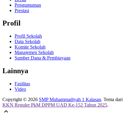
Pengumuman
Prestasi
Profil
Profil Sekolah
Data Sekolah
Komite Sekolah
Manajemen Sekolah
Sumber Dana & Pembiayaan
Lainnya
Fasilitas
Video
Copyright © 2026
SMP Muhammadiyah 1 Kalasan
. Tema dari
KKN Reguler PkM DPPM UAD Ke-152 Tahun 2025
.