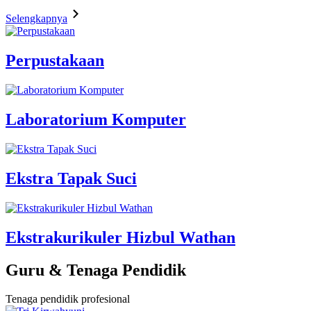
Selengkapnya
Perpustakaan
Laboratorium Komputer
Ekstra Tapak Suci
Ekstrakurikuler Hizbul Wathan
Guru & Tenaga Pendidik
Tenaga pendidik profesional