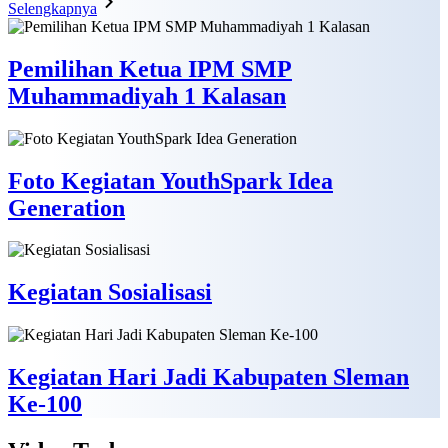
Selengkapnya
Pemilihan Ketua IPM SMP
Muhammadiyah 1 Kalasan
Foto Kegiatan YouthSpark Idea
Generation
Kegiatan Sosialisasi
Kegiatan Hari Jadi Kabupaten Sleman
Ke-100