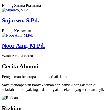
Bidang Sarana Prasarana
Sujarwo, S.Pd.
Bidang Kesiswaan
Noor Aini, M.Pd.
Wakil Kepala Sekolah
Cerita
Alumni
Pengalaman beberapa alumni terbaik kami
Saye mendapatkan banyak teman dan banyak pengalaman di
sekolah ini, banyak tugas dan kegiatan sekolah yag seru dan asyik
Rizkian