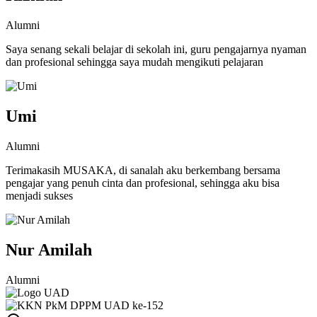
Alumni
Saya senang sekali belajar di sekolah ini, guru pengajarnya nyaman
dan profesional sehingga saya mudah mengikuti pelajaran
Umi
Alumni
Terimakasih MUSAKA, di sanalah aku berkembang bersama
pengajar yang penuh cinta dan profesional, sehingga aku bisa
menjadi sukses
Nur Amilah
Alumni