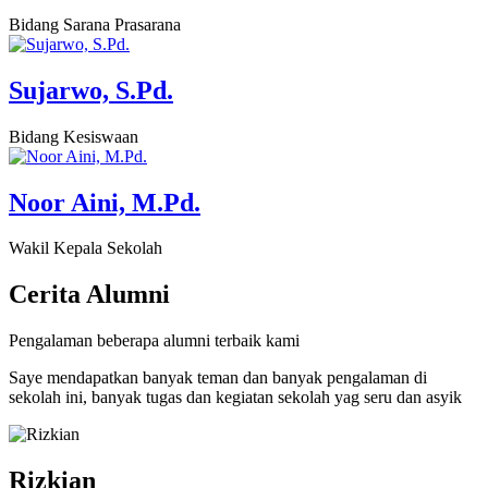
Bidang Sarana Prasarana
Sujarwo, S.Pd.
Bidang Kesiswaan
Noor Aini, M.Pd.
Wakil Kepala Sekolah
Cerita
Alumni
Pengalaman beberapa alumni terbaik kami
Saye mendapatkan banyak teman dan banyak pengalaman di
sekolah ini, banyak tugas dan kegiatan sekolah yag seru dan asyik
Rizkian