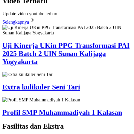
Video
Terbaru
Update video youtube terbaru
Selengkapnya
Uji Kinerja UKin PPG Transformasi PAI
2025 Batch 2 UIN Sunan Kalijaga
Yogyakarta
Extra kulikuler Seni Tari
Profil SMP Muhammadiyah 1 Kalasan
Fasilitas
dan Ekstra