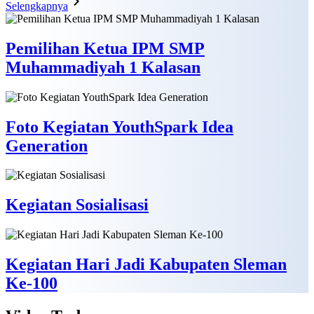
Selengkapnya
Pemilihan Ketua IPM SMP
Muhammadiyah 1 Kalasan
Foto Kegiatan YouthSpark Idea
Generation
Kegiatan Sosialisasi
Kegiatan Hari Jadi Kabupaten Sleman
Ke-100