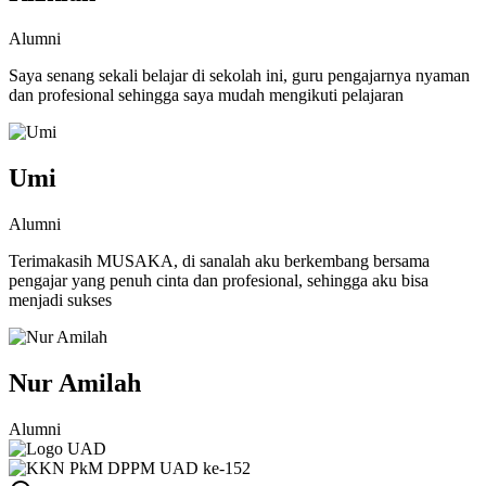
Alumni
Saya senang sekali belajar di sekolah ini, guru pengajarnya nyaman
dan profesional sehingga saya mudah mengikuti pelajaran
Umi
Alumni
Terimakasih MUSAKA, di sanalah aku berkembang bersama
pengajar yang penuh cinta dan profesional, sehingga aku bisa
menjadi sukses
Nur Amilah
Alumni