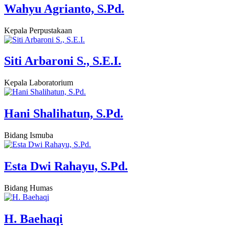
Wahyu Agrianto, S.Pd.
Kepala Perpustakaan
Siti Arbaroni S., S.E.I.
Kepala Laboratorium
Hani Shalihatun, S.Pd.
Bidang Ismuba
Esta Dwi Rahayu, S.Pd.
Bidang Humas
H. Baehaqi