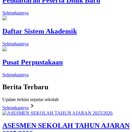
Pendaftaran Peserta Didik Baru
Selengkapnya
Daftar Sistem Akademik
Selengkapnya
Pusat Perpustakaan
Selengkapnya
Berita
Terbaru
Update terkini seputar sekolah
Selengkapnya
ASESMEN SEKOLAH TAHUN AJARAN