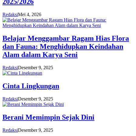
2025/2026
Redaksi
Mei 4, 2026
Belajar Menggambar Ragam Hias Flora
dan Fauna: Menghidupkan Keindahan
Alam dalam Karya Seni
Redaksi
Desember 9, 2025
Cinta Lingkungan
Redaksi
Desember 9, 2025
Berani Memimpin Sejak Dini
Redaksi
Desember 9, 2025