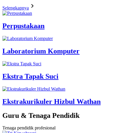
Selengkapnya
Perpustakaan
Laboratorium Komputer
Ekstra Tapak Suci
Ekstrakurikuler Hizbul Wathan
Guru & Tenaga Pendidik
Tenaga pendidik profesional