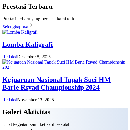
Prestasi
Terbaru
Prestasi terbaru yang berhasil kami raih
Selengkapnya
Lomba Kaligrafi
Redaksi
Desember 8, 2025
Kejuaraan Nasional Tapak Suci HM
Barie Rsyad Championship 2024
Redaksi
November 13, 2025
Galeri
Aktivitas
Lihat kegiatan kami ketika di sekolah