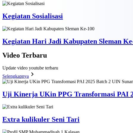
Kegiatan Sosialisasi
Kegiatan Hari Jadi Kabupaten Sleman Ke
Video
Terbaru
Update video youtube terbaru
Selengkapnya
Uji Kinerja UKin PPG Transformasi PAI 2
Extra kulikuler Seni Tari