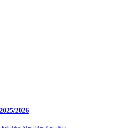
025/2026