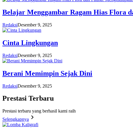
Belajar Menggambar Ragam Hias Flora d
Redaksi
Desember 9, 2025
Cinta Lingkungan
Redaksi
Desember 9, 2025
Berani Memimpin Sejak Dini
Redaksi
Desember 9, 2025
Prestasi
Terbaru
Prestasi terbaru yang berhasil kami raih
Selengkapnya