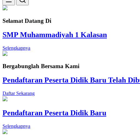
Selamat Datang Di
SMP Muhammadiyah 1 Kalasan
Selengkapnya
Bergabunglah Bersama Kami
Pendaftaran Peserta Didik Baru Telah Di
Daftar Sekarang
Pendaftaran Peserta Didik Baru
Selengkapnya