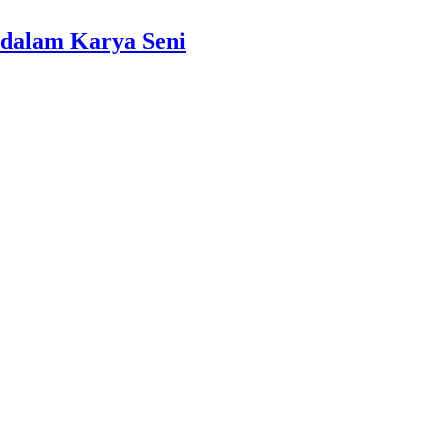
dalam Karya Seni