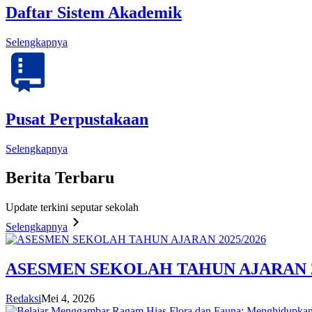
Daftar Sistem Akademik
Selengkapnya
Pusat Perpustakaan
Selengkapnya
Berita
Terbaru
Update terkini seputar sekolah
Selengkapnya
ASESMEN SEKOLAH TAHUN AJARAN 2
Redaksi
Mei 4, 2026