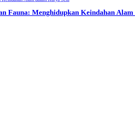
an Fauna: Menghidupkan Keindahan Alam 