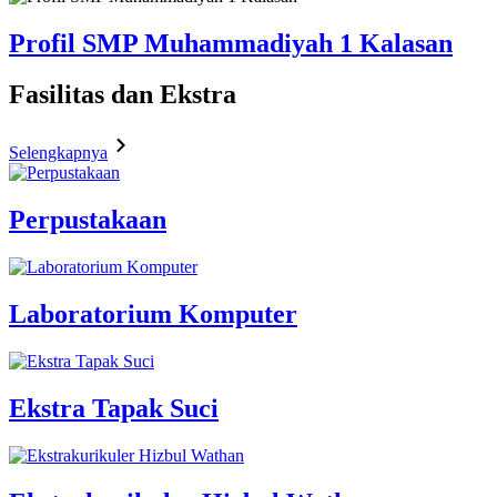
Profil SMP Muhammadiyah 1 Kalasan
Fasilitas
dan Ekstra
Selengkapnya
Perpustakaan
Laboratorium Komputer
Ekstra Tapak Suci