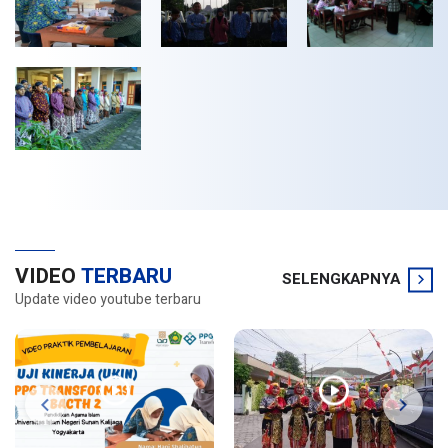
VIDEO
TERBARU
SELENGKAPNYA
Update video youtube terbaru