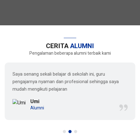
CERITA
ALUMNI
Pengalaman beberapa alumni terbaik kami
Saya senang sekali belajar di sekolah ini, guru
pengajarnya nyaman dan profesional sehingga saya
mudah mengikuti pelajaran
Umi
Alumni