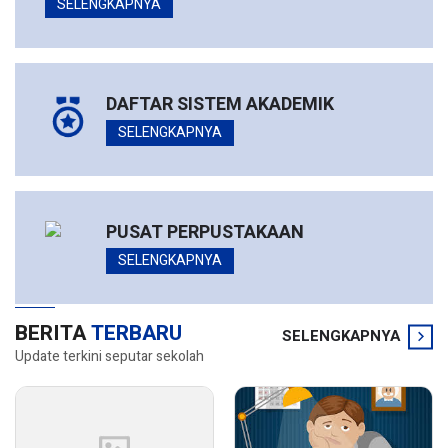
SELENGKAPNYA
DAFTAR SISTEM AKADEMIK
SELENGKAPNYA
PUSAT PERPUSTAKAAN
SELENGKAPNYA
BERITA
TERBARU
SELENGKAPNYA
Update terkini seputar sekolah