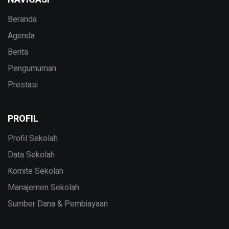
Beranda
Agenda
Berita
Pengumuman
Prestasi
PROFIL
Profil Sekolah
Data Sekolah
Komite Sekolah
Manajemen Sekolah
Sumber Dana & Pembiayaan