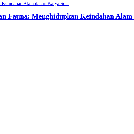
an Fauna: Menghidupkan Keindahan Alam 