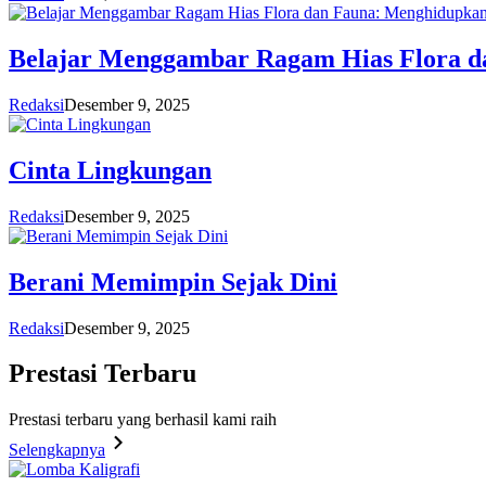
Belajar Menggambar Ragam Hias Flora d
Redaksi
Desember 9, 2025
Cinta Lingkungan
Redaksi
Desember 9, 2025
Berani Memimpin Sejak Dini
Redaksi
Desember 9, 2025
Prestasi
Terbaru
Prestasi terbaru yang berhasil kami raih
Selengkapnya