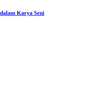
dalam Karya Seni