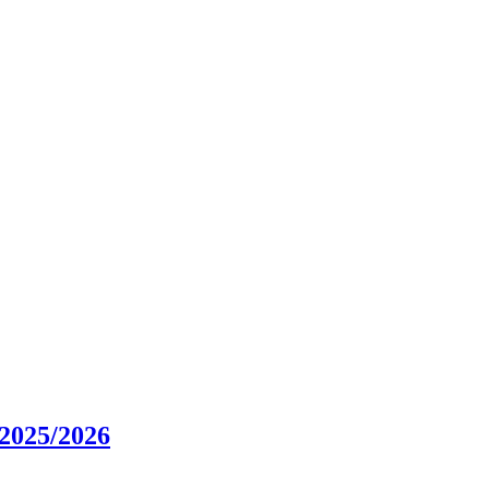
025/2026