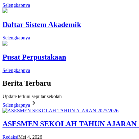
Selengkapnya
Daftar Sistem Akademik
Selengkapnya
Pusat Perpustakaan
Selengkapnya
Berita
Terbaru
Update terkini seputar sekolah
Selengkapnya
ASESMEN SEKOLAH TAHUN AJARAN 2
Redaksi
Mei 4, 2026