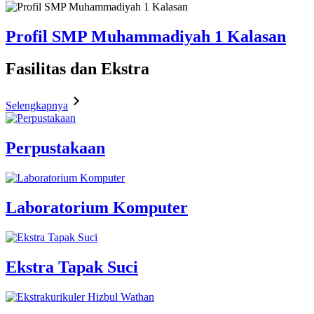
Profil SMP Muhammadiyah 1 Kalasan
Fasilitas
dan Ekstra
Selengkapnya
Perpustakaan
Laboratorium Komputer
Ekstra Tapak Suci