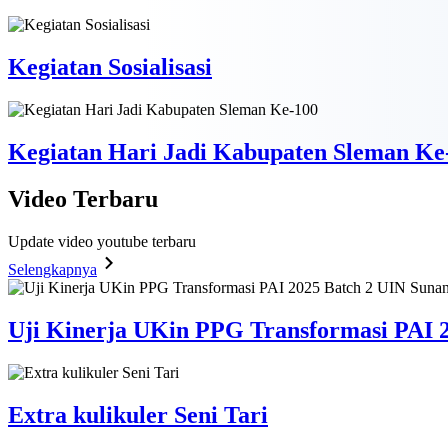
Kegiatan Sosialisasi
Kegiatan Hari Jadi Kabupaten Sleman Ke
Video
Terbaru
Update video youtube terbaru
Selengkapnya
Uji Kinerja UKin PPG Transformasi PAI 2
Extra kulikuler Seni Tari