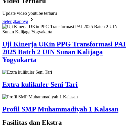
Video
Terbaru
Update video youtube terbaru
Selengkapnya
Uji Kinerja UKin PPG Transformasi PAI
2025 Batch 2 UIN Sunan Kalijaga
Yogyakarta
Extra kulikuler Seni Tari
Profil SMP Muhammadiyah 1 Kalasan
Fasilitas
dan Ekstra