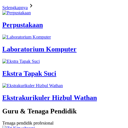
Selengkapnya
Perpustakaan
Laboratorium Komputer
Ekstra Tapak Suci
Ekstrakurikuler Hizbul Wathan
Guru & Tenaga Pendidik
Tenaga pendidik profesional