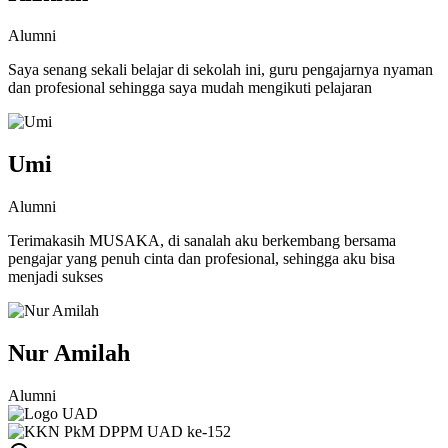
Alumni
Saya senang sekali belajar di sekolah ini, guru pengajarnya nyaman
dan profesional sehingga saya mudah mengikuti pelajaran
Umi
Alumni
Terimakasih MUSAKA, di sanalah aku berkembang bersama
pengajar yang penuh cinta dan profesional, sehingga aku bisa
menjadi sukses
Nur Amilah
Alumni