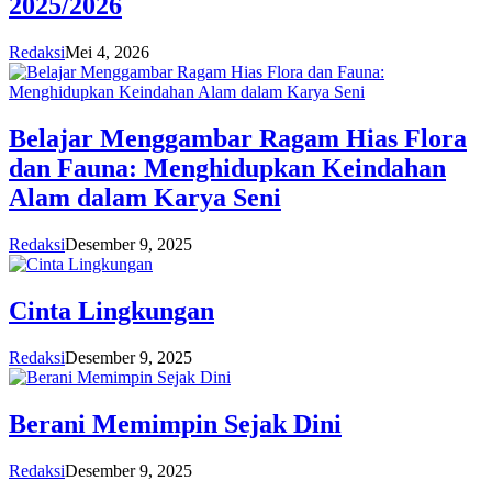
2025/2026
Redaksi
Mei 4, 2026
Belajar Menggambar Ragam Hias Flora
dan Fauna: Menghidupkan Keindahan
Alam dalam Karya Seni
Redaksi
Desember 9, 2025
Cinta Lingkungan
Redaksi
Desember 9, 2025
Berani Memimpin Sejak Dini
Redaksi
Desember 9, 2025