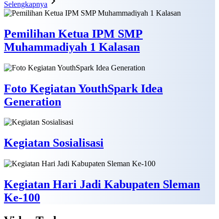
Selengkapnya
Pemilihan Ketua IPM SMP
Muhammadiyah 1 Kalasan
Foto Kegiatan YouthSpark Idea
Generation
Kegiatan Sosialisasi
Kegiatan Hari Jadi Kabupaten Sleman
Ke-100