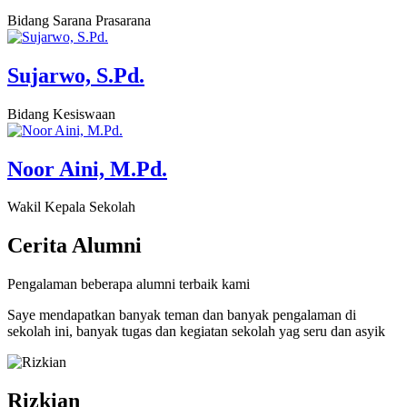
Bidang Sarana Prasarana
Sujarwo, S.Pd.
Bidang Kesiswaan
Noor Aini, M.Pd.
Wakil Kepala Sekolah
Cerita
Alumni
Pengalaman beberapa alumni terbaik kami
Saye mendapatkan banyak teman dan banyak pengalaman di
sekolah ini, banyak tugas dan kegiatan sekolah yag seru dan asyik
Rizkian