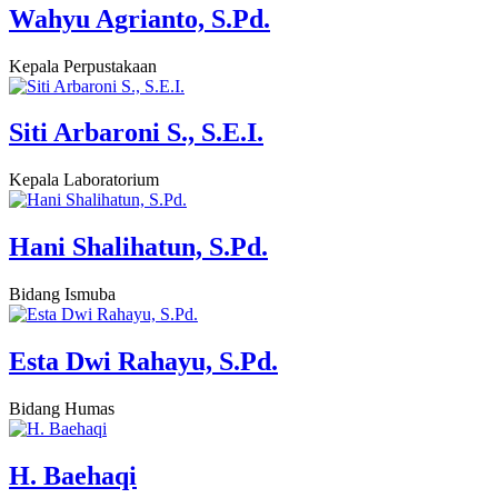
Wahyu Agrianto, S.Pd.
Kepala Perpustakaan
Siti Arbaroni S., S.E.I.
Kepala Laboratorium
Hani Shalihatun, S.Pd.
Bidang Ismuba
Esta Dwi Rahayu, S.Pd.
Bidang Humas
H. Baehaqi