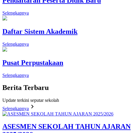
Pendaftaran Peserta Didik Baru
Selengkapnya
Daftar Sistem Akademik
Selengkapnya
Pusat Perpustakaan
Selengkapnya
Berita
Terbaru
Update terkini seputar sekolah
Selengkapnya
ASESMEN SEKOLAH TAHUN AJARAN