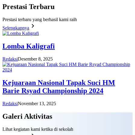
Prestasi
Terbaru
Prestasi terbaru yang berhasil kami raih
Selengkapnya
Lomba Kaligrafi
Redaksi
Desember 8, 2025
Kejuaraan Nasional Tapak Suci HM
Barie Rsyad Championship 2024
Redaksi
November 13, 2025
Galeri
Aktivitas
Lihat kegiatan kami ketika di sekolah