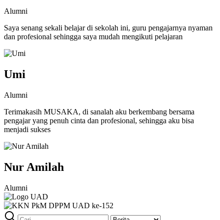
Alumni
Saya senang sekali belajar di sekolah ini, guru pengajarnya nyaman
dan profesional sehingga saya mudah mengikuti pelajaran
Umi
Alumni
Terimakasih MUSAKA, di sanalah aku berkembang bersama
pengajar yang penuh cinta dan profesional, sehingga aku bisa
menjadi sukses
Nur Amilah
Alumni