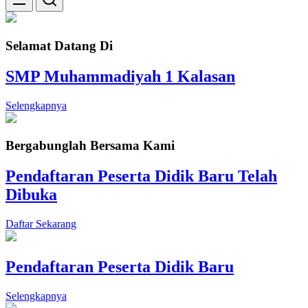
Selamat Datang Di
SMP Muhammadiyah 1 Kalasan
Selengkapnya
Bergabunglah Bersama Kami
Pendaftaran Peserta Didik Baru Telah
Dibuka
Daftar Sekarang
Pendaftaran Peserta Didik Baru
Selengkapnya