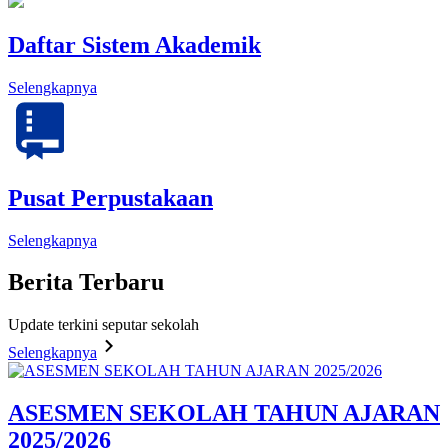
Daftar Sistem Akademik
Selengkapnya
Pusat Perpustakaan
Selengkapnya
Berita
Terbaru
Update terkini seputar sekolah
Selengkapnya
ASESMEN SEKOLAH TAHUN AJARAN
2025/2026