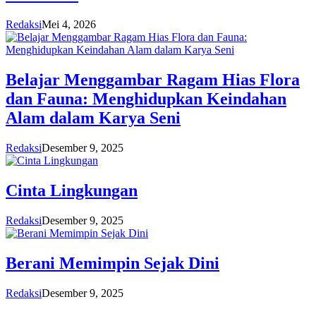
Redaksi
Mei 4, 2026
Belajar Menggambar Ragam Hias Flora
dan Fauna: Menghidupkan Keindahan
Alam dalam Karya Seni
Redaksi
Desember 9, 2025
Cinta Lingkungan
Redaksi
Desember 9, 2025
Berani Memimpin Sejak Dini
Redaksi
Desember 9, 2025