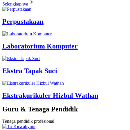
Selengkapnya
Perpustakaan
Laboratorium Komputer
Ekstra Tapak Suci
Ekstrakurikuler Hizbul Wathan
Guru & Tenaga Pendidik
Tenaga pendidik profesional