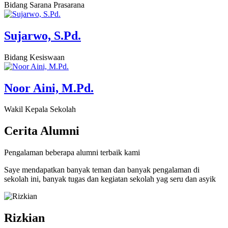
Bidang Sarana Prasarana
Sujarwo, S.Pd.
Bidang Kesiswaan
Noor Aini, M.Pd.
Wakil Kepala Sekolah
Cerita
Alumni
Pengalaman beberapa alumni terbaik kami
Saye mendapatkan banyak teman dan banyak pengalaman di
sekolah ini, banyak tugas dan kegiatan sekolah yag seru dan asyik
Rizkian