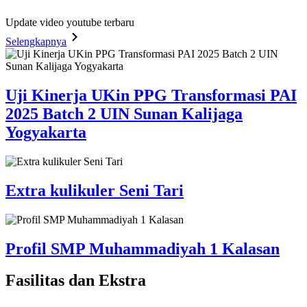
Update video youtube terbaru
Selengkapnya
Uji Kinerja UKin PPG Transformasi PAI
2025 Batch 2 UIN Sunan Kalijaga
Yogyakarta
Extra kulikuler Seni Tari
Profil SMP Muhammadiyah 1 Kalasan
Fasilitas
dan Ekstra