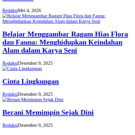
Redaksi
Mei 4, 2026
Belajar Menggambar Ragam Hias Flora
dan Fauna: Menghidupkan Keindahan
Alam dalam Karya Seni
Redaksi
Desember 9, 2025
Cinta Lingkungan
Redaksi
Desember 9, 2025
Berani Memimpin Sejak Dini
Redaksi
Desember 9, 2025