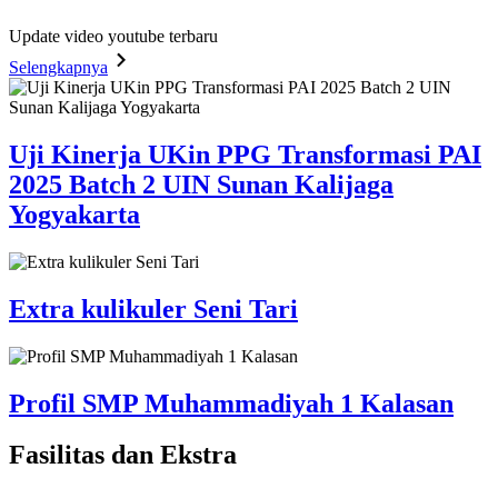
Update video youtube terbaru
Selengkapnya
Uji Kinerja UKin PPG Transformasi PAI
2025 Batch 2 UIN Sunan Kalijaga
Yogyakarta
Extra kulikuler Seni Tari
Profil SMP Muhammadiyah 1 Kalasan
Fasilitas
dan Ekstra