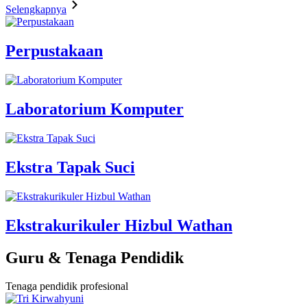
Selengkapnya
Perpustakaan
Laboratorium Komputer
Ekstra Tapak Suci
Ekstrakurikuler Hizbul Wathan
Guru & Tenaga Pendidik
Tenaga pendidik profesional