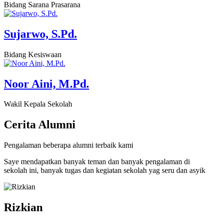
Bidang Sarana Prasarana
Sujarwo, S.Pd.
Bidang Kesiswaan
Noor Aini, M.Pd.
Wakil Kepala Sekolah
Cerita
Alumni
Pengalaman beberapa alumni terbaik kami
Saye mendapatkan banyak teman dan banyak pengalaman di
sekolah ini, banyak tugas dan kegiatan sekolah yag seru dan asyik
Rizkian