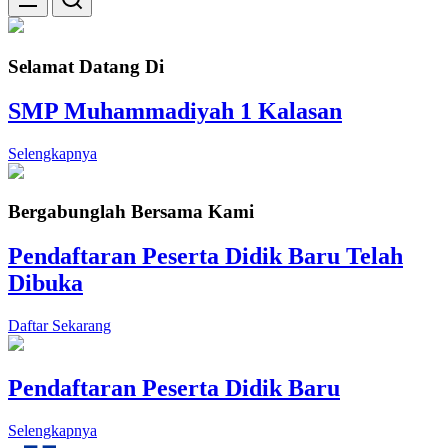
Selamat Datang Di
SMP Muhammadiyah 1 Kalasan
Selengkapnya
Bergabunglah Bersama Kami
Pendaftaran Peserta Didik Baru Telah
Dibuka
Daftar Sekarang
Pendaftaran Peserta Didik Baru
Selengkapnya