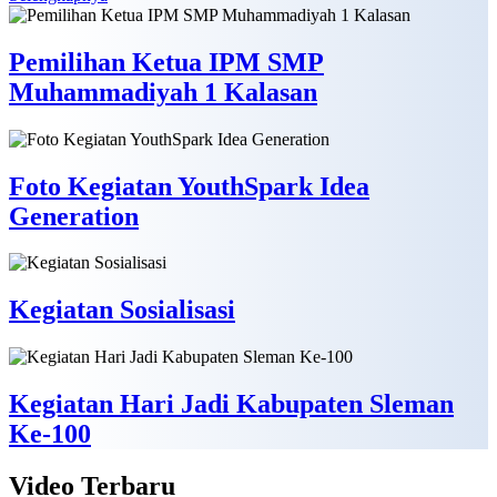
Pemilihan Ketua IPM SMP
Muhammadiyah 1 Kalasan
Foto Kegiatan YouthSpark Idea
Generation
Kegiatan Sosialisasi
Kegiatan Hari Jadi Kabupaten Sleman
Ke-100
Video
Terbaru