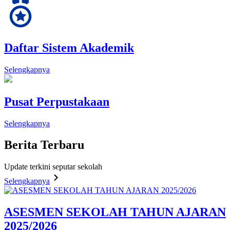
Daftar Sistem Akademik
Selengkapnya
Pusat Perpustakaan
Selengkapnya
Berita
Terbaru
Update terkini seputar sekolah
Selengkapnya
ASESMEN SEKOLAH TAHUN AJARAN
2025/2026