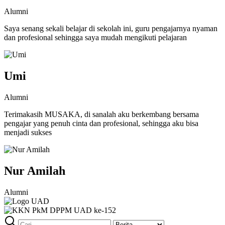
Alumni
Saya senang sekali belajar di sekolah ini, guru pengajarnya nyaman
dan profesional sehingga saya mudah mengikuti pelajaran
Umi
Alumni
Terimakasih MUSAKA, di sanalah aku berkembang bersama
pengajar yang penuh cinta dan profesional, sehingga aku bisa
menjadi sukses
Nur Amilah
Alumni