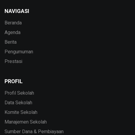
NAVIGASI
Beranda
Agenda
Berita
Pengumuman
Prestasi
PROFIL
Profil Sekolah
Data Sekolah
Komite Sekolah
Manajemen Sekolah
Sumber Dana & Pembiayaan