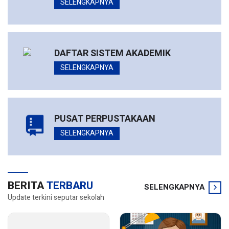
SELENGKAPNYA
DAFTAR SISTEM AKADEMIK
SELENGKAPNYA
PUSAT PERPUSTAKAAN
SELENGKAPNYA
BERITA
TERBARU
SELENGKAPNYA
Update terkini seputar sekolah