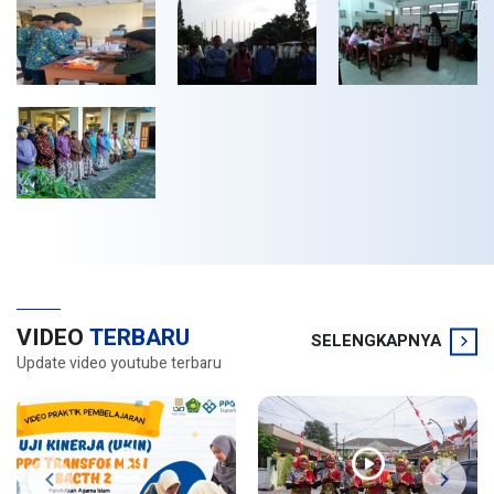
VIDEO
TERBARU
SELENGKAPNYA
Update video youtube terbaru