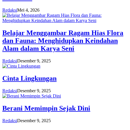
Redaksi
Mei 4, 2026
Belajar Menggambar Ragam Hias Flora
dan Fauna: Menghidupkan Keindahan
Alam dalam Karya Seni
Redaksi
Desember 9, 2025
Cinta Lingkungan
Redaksi
Desember 9, 2025
Berani Memimpin Sejak Dini
Redaksi
Desember 9, 2025