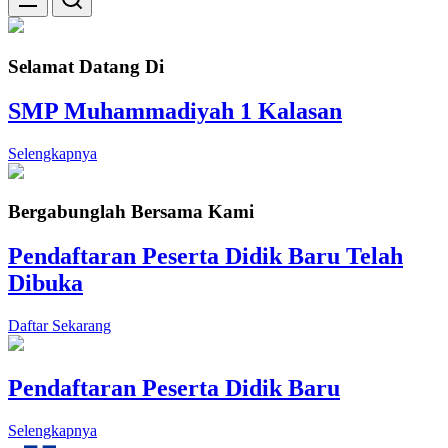
Selamat Datang Di
SMP Muhammadiyah 1 Kalasan
Selengkapnya
Bergabunglah Bersama Kami
Pendaftaran Peserta Didik Baru Telah
Dibuka
Daftar Sekarang
Pendaftaran Peserta Didik Baru
Selengkapnya