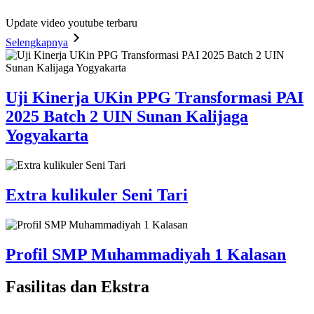
Update video youtube terbaru
Selengkapnya
Uji Kinerja UKin PPG Transformasi PAI
2025 Batch 2 UIN Sunan Kalijaga
Yogyakarta
Extra kulikuler Seni Tari
Profil SMP Muhammadiyah 1 Kalasan
Fasilitas
dan Ekstra