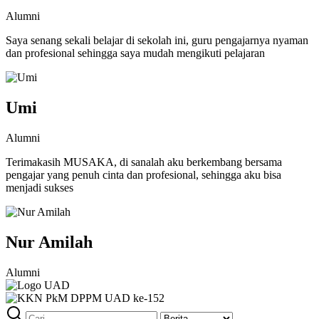
Alumni
Saya senang sekali belajar di sekolah ini, guru pengajarnya nyaman
dan profesional sehingga saya mudah mengikuti pelajaran
Umi
Alumni
Terimakasih MUSAKA, di sanalah aku berkembang bersama
pengajar yang penuh cinta dan profesional, sehingga aku bisa
menjadi sukses
Nur Amilah
Alumni