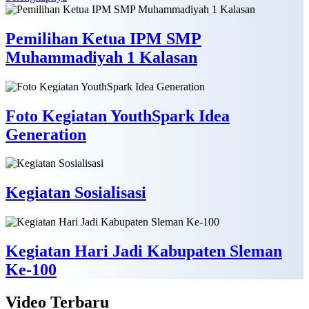
Pemilihan Ketua IPM SMP
Muhammadiyah 1 Kalasan
Foto Kegiatan YouthSpark Idea
Generation
Kegiatan Sosialisasi
Kegiatan Hari Jadi Kabupaten Sleman
Ke-100
Video
Terbaru