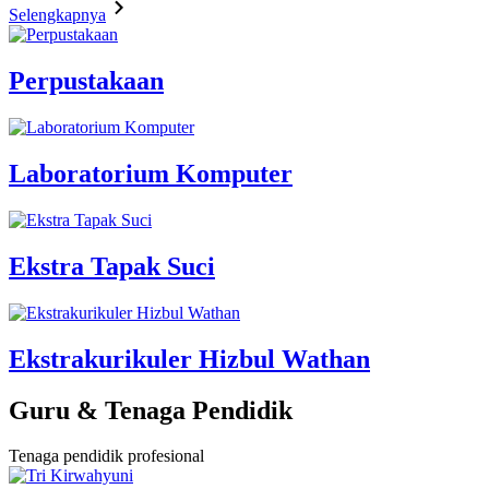
Selengkapnya
Perpustakaan
Laboratorium Komputer
Ekstra Tapak Suci
Ekstrakurikuler Hizbul Wathan
Guru & Tenaga Pendidik
Tenaga pendidik profesional