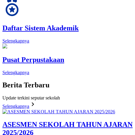
Daftar Sistem Akademik
Selengkapnya
Pusat Perpustakaan
Selengkapnya
Berita
Terbaru
Update terkini seputar sekolah
Selengkapnya
ASESMEN SEKOLAH TAHUN AJARAN
2025/2026