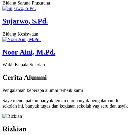
Bidang Sarana Prasarana
Sujarwo, S.Pd.
Bidang Kesiswaan
Noor Aini, M.Pd.
Wakil Kepala Sekolah
Cerita
Alumni
Pengalaman beberapa alumni terbaik kami
Saye mendapatkan banyak teman dan banyak pengalaman di
sekolah ini, banyak tugas dan kegiatan sekolah yag seru dan asyik
Rizkian