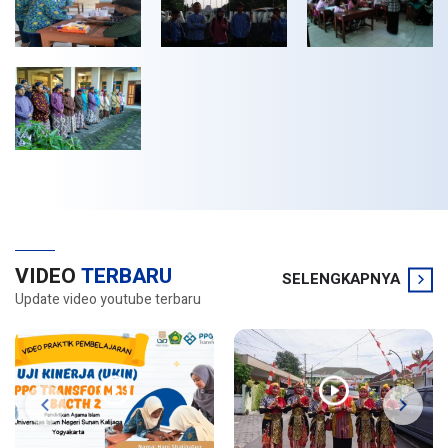
VIDEO
TERBARU
SELENGKAPNYA
Update video youtube terbaru