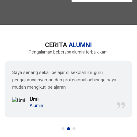
CERITA
ALUMNI
Pengalaman beberapa alumni terbaik kami
Saya senang sekali belajar di sekolah ini, guru
pengajarnya nyaman dan profesional sehingga saya
mudah mengikuti pelajaran
Umi
Alumni