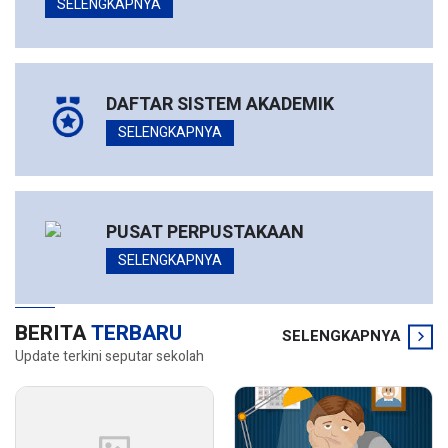
SELENGKAPNYA
DAFTAR SISTEM AKADEMIK
SELENGKAPNYA
PUSAT PERPUSTAKAAN
SELENGKAPNYA
BERITA
TERBARU
SELENGKAPNYA
Update terkini seputar sekolah