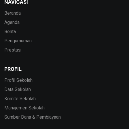
NAVIGASI
Beranda
Agenda
Berita
Pengumuman
Prestasi
PROFIL
Profil Sekolah
Data Sekolah
Komite Sekolah
Manajemen Sekolah
Sumber Dana & Pembiayaan