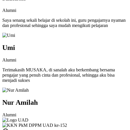
Alumni
Saya senang sekali belajar di sekolah ini, guru pengajarnya nyaman
dan profesional sehingga saya mudah mengikuti pelajaran
Umi
Alumni
Terimakasih MUSAKA, di sanalah aku berkembang bersama
pengajar yang penuh cinta dan profesional, sehingga aku bisa
menjadi sukses
Nur Amilah
Alumni