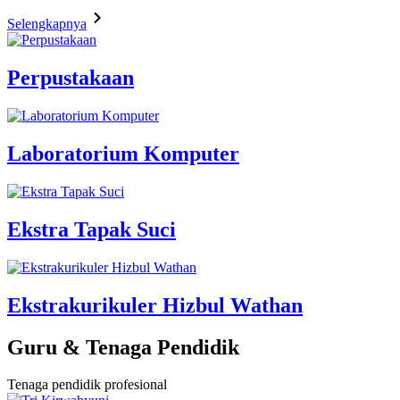
Selengkapnya
Perpustakaan
Laboratorium Komputer
Ekstra Tapak Suci
Ekstrakurikuler Hizbul Wathan
Guru & Tenaga Pendidik
Tenaga pendidik profesional