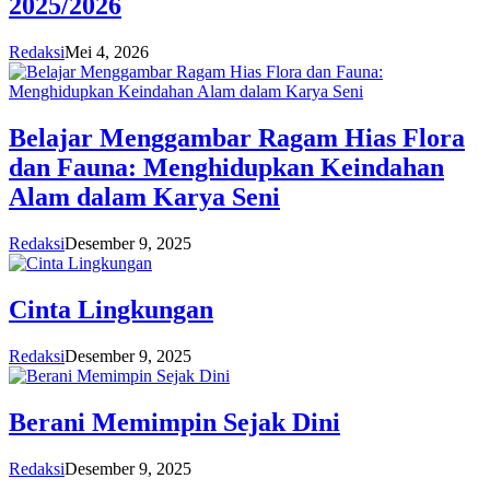
2025/2026
Redaksi
Mei 4, 2026
Belajar Menggambar Ragam Hias Flora
dan Fauna: Menghidupkan Keindahan
Alam dalam Karya Seni
Redaksi
Desember 9, 2025
Cinta Lingkungan
Redaksi
Desember 9, 2025
Berani Memimpin Sejak Dini
Redaksi
Desember 9, 2025