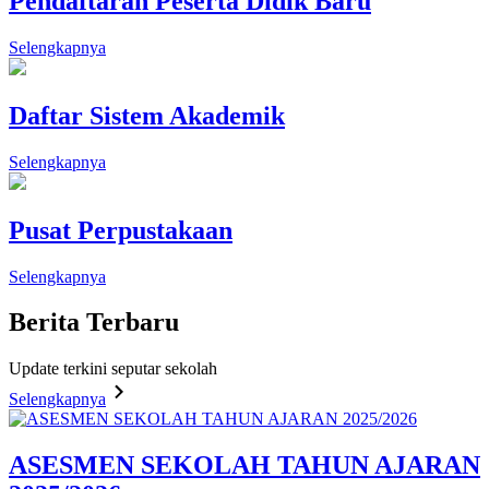
Pendaftaran Peserta Didik Baru
Selengkapnya
Daftar Sistem Akademik
Selengkapnya
Pusat Perpustakaan
Selengkapnya
Berita
Terbaru
Update terkini seputar sekolah
Selengkapnya
ASESMEN SEKOLAH TAHUN AJARAN