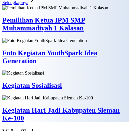
Selengkapnya
Pemilihan Ketua IPM SMP
Muhammadiyah 1 Kalasan
Foto Kegiatan YouthSpark Idea
Generation
Kegiatan Sosialisasi
Kegiatan Hari Jadi Kabupaten Sleman
Ke-100