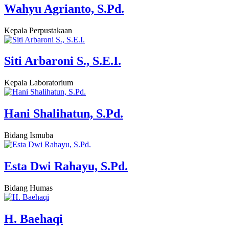
Wahyu Agrianto, S.Pd.
Kepala Perpustakaan
Siti Arbaroni S., S.E.I.
Kepala Laboratorium
Hani Shalihatun, S.Pd.
Bidang Ismuba
Esta Dwi Rahayu, S.Pd.
Bidang Humas
H. Baehaqi