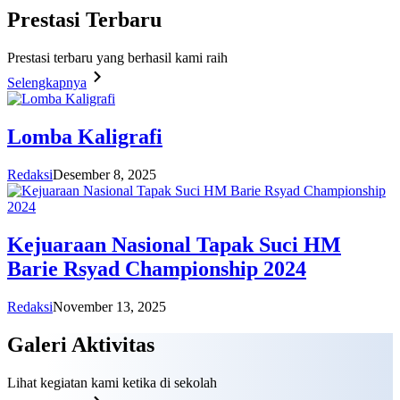
Prestasi
Terbaru
Prestasi terbaru yang berhasil kami raih
Selengkapnya
Lomba Kaligrafi
Redaksi
Desember 8, 2025
Kejuaraan Nasional Tapak Suci HM
Barie Rsyad Championship 2024
Redaksi
November 13, 2025
Galeri
Aktivitas
Lihat kegiatan kami ketika di sekolah