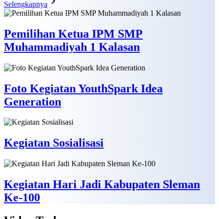
Selengkapnya
Pemilihan Ketua IPM SMP
Muhammadiyah 1 Kalasan
Foto Kegiatan YouthSpark Idea
Generation
Kegiatan Sosialisasi
Kegiatan Hari Jadi Kabupaten Sleman
Ke-100