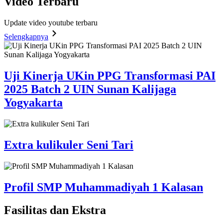
Video
Terbaru
Update video youtube terbaru
Selengkapnya
Uji Kinerja UKin PPG Transformasi PAI
2025 Batch 2 UIN Sunan Kalijaga
Yogyakarta
Extra kulikuler Seni Tari
Profil SMP Muhammadiyah 1 Kalasan
Fasilitas
dan Ekstra