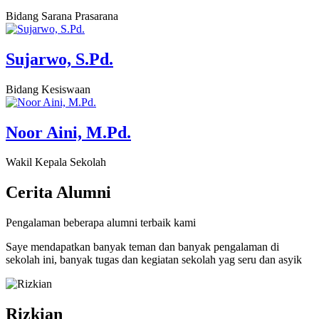
Bidang Sarana Prasarana
Sujarwo, S.Pd.
Bidang Kesiswaan
Noor Aini, M.Pd.
Wakil Kepala Sekolah
Cerita
Alumni
Pengalaman beberapa alumni terbaik kami
Saye mendapatkan banyak teman dan banyak pengalaman di
sekolah ini, banyak tugas dan kegiatan sekolah yag seru dan asyik
Rizkian