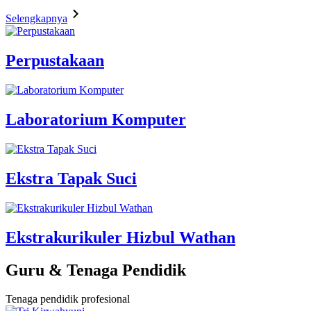
Selengkapnya
Perpustakaan
Laboratorium Komputer
Ekstra Tapak Suci
Ekstrakurikuler Hizbul Wathan
Guru & Tenaga Pendidik
Tenaga pendidik profesional