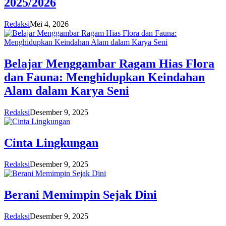
2025/2026
Redaksi
Mei 4, 2026
Belajar Menggambar Ragam Hias Flora
dan Fauna: Menghidupkan Keindahan
Alam dalam Karya Seni
Redaksi
Desember 9, 2025
Cinta Lingkungan
Redaksi
Desember 9, 2025
Berani Memimpin Sejak Dini
Redaksi
Desember 9, 2025