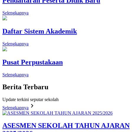
Pendaftaran Peserta Didik Baru
Selengkapnya
Daftar Sistem Akademik
Selengkapnya
Pusat Perpustakaan
Selengkapnya
Berita
Terbaru
Update terkini seputar sekolah
Selengkapnya
ASESMEN SEKOLAH TAHUN AJARAN