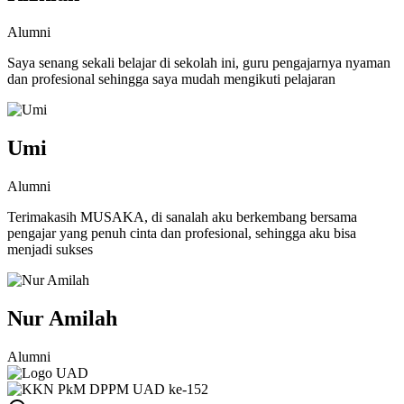
Alumni
Saya senang sekali belajar di sekolah ini, guru pengajarnya nyaman
dan profesional sehingga saya mudah mengikuti pelajaran
Umi
Alumni
Terimakasih MUSAKA, di sanalah aku berkembang bersama
pengajar yang penuh cinta dan profesional, sehingga aku bisa
menjadi sukses
Nur Amilah
Alumni