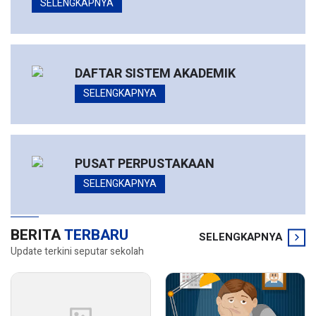
SELENGKAPNYA
DAFTAR SISTEM AKADEMIK
SELENGKAPNYA
PUSAT PERPUSTAKAAN
SELENGKAPNYA
BERITA
TERBARU
SELENGKAPNYA
Update terkini seputar sekolah