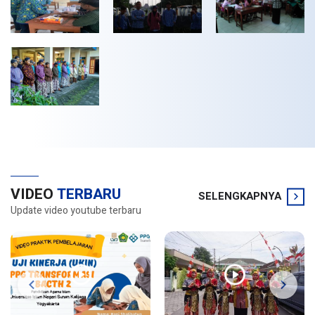
VIDEO
TERBARU
SELENGKAPNYA
Update video youtube terbaru