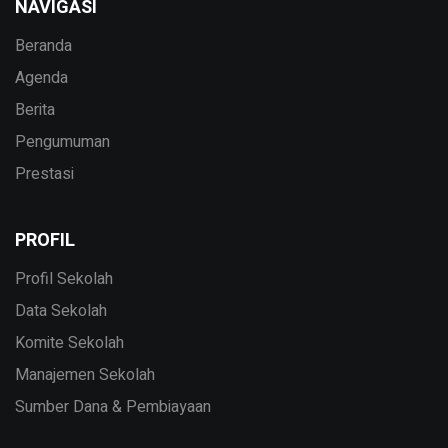
NAVIGASI
Beranda
Agenda
Berita
Pengumuman
Prestasi
PROFIL
Profil Sekolah
Data Sekolah
Komite Sekolah
Manajemen Sekolah
Sumber Dana & Pembiayaan