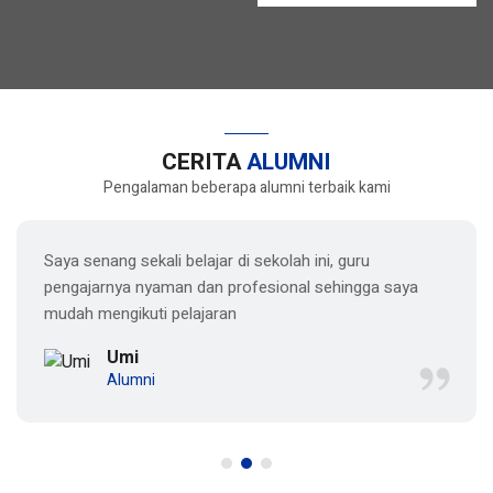
CERITA
ALUMNI
Pengalaman beberapa alumni terbaik kami
Saya senang sekali belajar di sekolah ini, guru
pengajarnya nyaman dan profesional sehingga saya
mudah mengikuti pelajaran
Umi
Alumni