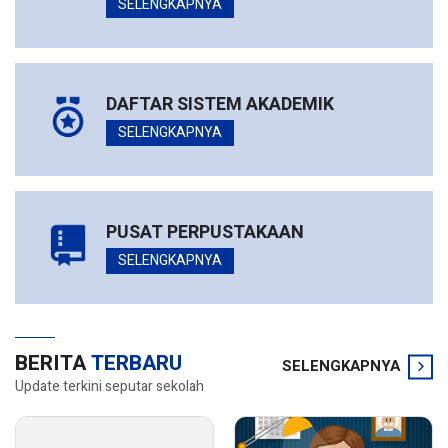
SELENGKAPNYA
DAFTAR SISTEM AKADEMIK
SELENGKAPNYA
PUSAT PERPUSTAKAAN
SELENGKAPNYA
BERITA
TERBARU
SELENGKAPNYA
Update terkini seputar sekolah