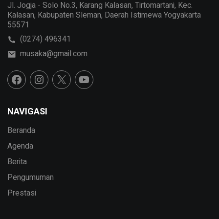
Jl. Jogja - Solo No.3, Karang Kalasan, Tirtomartani, Kec.
Kalasan, Kabupaten Sleman, Daerah Istimewa Yogyakarta
55571
(0274) 496341
musaka@gmail.com
NAVIGASI
Beranda
Agenda
Berita
Pengumuman
Prestasi