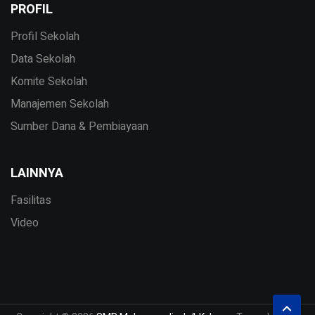
PROFIL
Profil Sekolah
Data Sekolah
Komite Sekolah
Manajemen Sekolah
Sumber Dana & Pembiayaan
LAINNYA
Fasilitas
Video