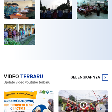
VIDEO
TERBARU
SELENGKAPNYA
Update video youtube terbaru