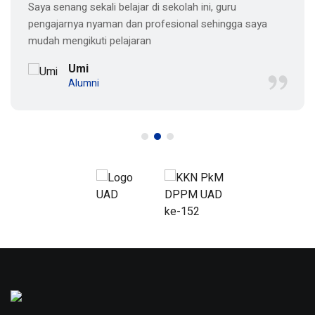
Saya senang sekali belajar di sekolah ini, guru
pengajarnya nyaman dan profesional sehingga saya
mudah mengikuti pelajaran
Umi
Alumni