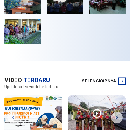
VIDEO
TERBARU
SELENGKAPNYA
Update video youtube terbaru