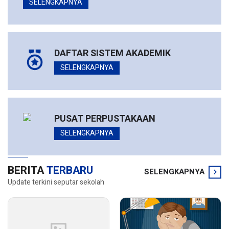
SELENGKAPNYA
DAFTAR SISTEM AKADEMIK
SELENGKAPNYA
PUSAT PERPUSTAKAAN
SELENGKAPNYA
BERITA
TERBARU
SELENGKAPNYA
Update terkini seputar sekolah