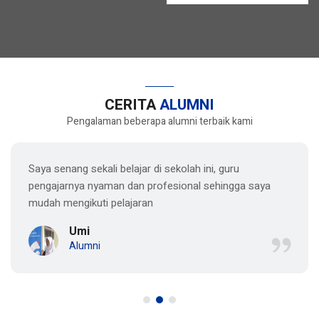
CERITA
ALUMNI
Pengalaman beberapa alumni terbaik kami
Saya senang sekali belajar di sekolah ini, guru
pengajarnya nyaman dan profesional sehingga saya
mudah mengikuti pelajaran
Umi
Alumni