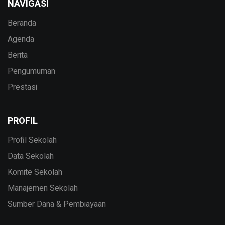
NAVIGASI
Beranda
Agenda
Berita
Pengumuman
Prestasi
PROFIL
Profil Sekolah
Data Sekolah
Komite Sekolah
Manajemen Sekolah
Sumber Dana & Pembiayaan