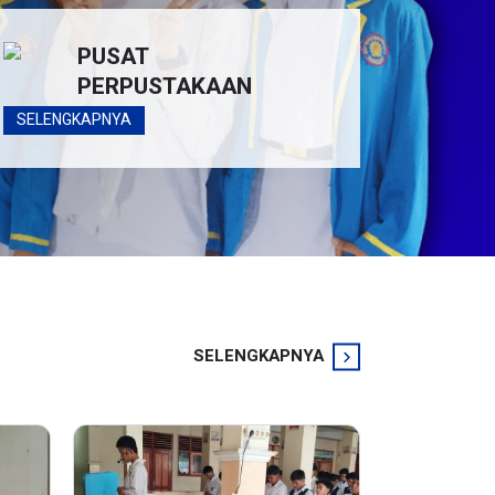
PUSAT
PERPUSTAKAAN
SELENGKAPNYA
SELENGKAPNYA