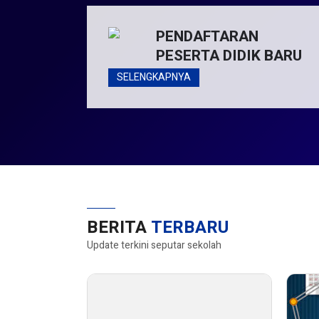
PENDAFTARAN
PESERTA DIDIK BARU
SELENGKAPNYA
BERITA
TERBARU
Update terkini seputar sekolah