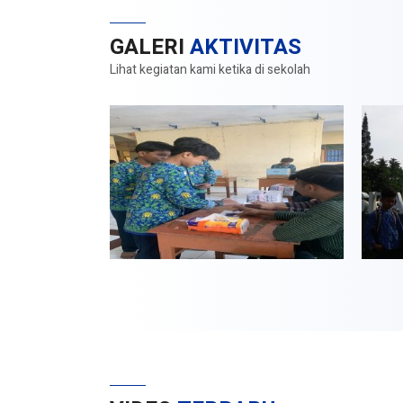
GALERI
AKTIVITAS
Lihat kegiatan kami ketika di sekolah