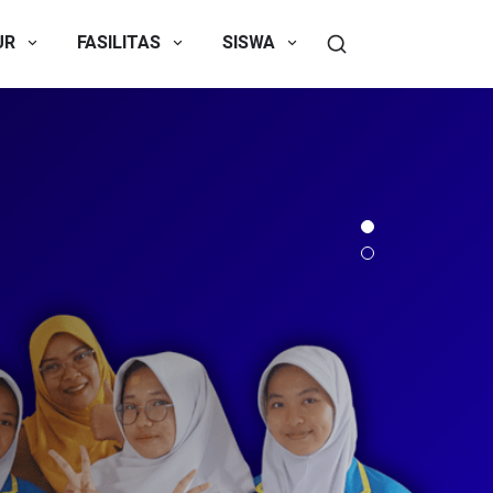
UR
FASILITAS
SISWA