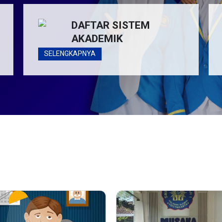
DAFTAR SISTEM
AKADEMIK
SELENGKAPNYA