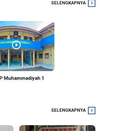
SELENGKAPNYA
MP Muhammadiyah 1
SELENGKAPNYA