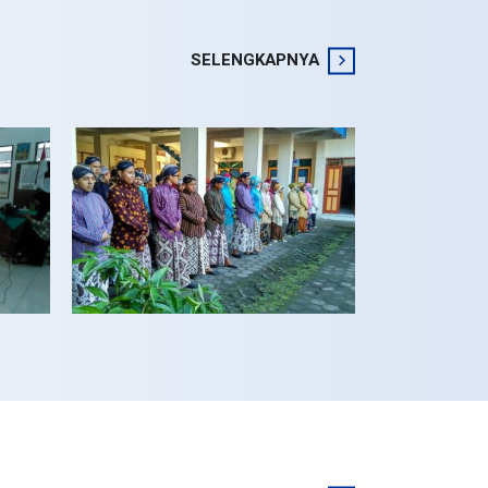
SELENGKAPNYA