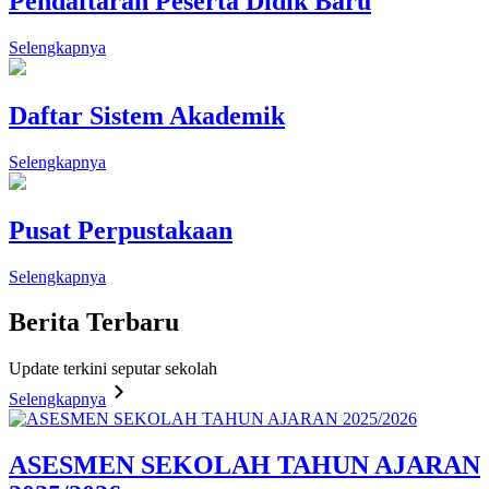
Pendaftaran Peserta Didik Baru
Selengkapnya
Daftar Sistem Akademik
Selengkapnya
Pusat Perpustakaan
Selengkapnya
Berita
Terbaru
Update terkini seputar sekolah
Selengkapnya
ASESMEN SEKOLAH TAHUN AJARAN