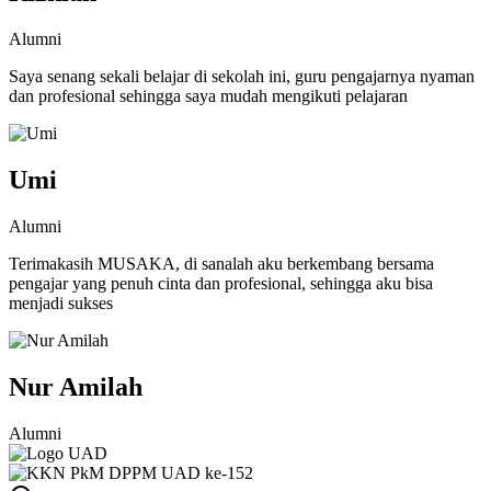
Alumni
Saya senang sekali belajar di sekolah ini, guru pengajarnya nyaman
dan profesional sehingga saya mudah mengikuti pelajaran
Umi
Alumni
Terimakasih MUSAKA, di sanalah aku berkembang bersama
pengajar yang penuh cinta dan profesional, sehingga aku bisa
menjadi sukses
Nur Amilah
Alumni