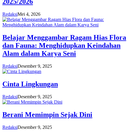
2025/2026
Redaksi
Mei 4, 2026
Belajar Menggambar Ragam Hias Flora
dan Fauna: Menghidupkan Keindahan
Alam dalam Karya Seni
Redaksi
Desember 9, 2025
Cinta Lingkungan
Redaksi
Desember 9, 2025
Berani Memimpin Sejak Dini
Redaksi
Desember 9, 2025