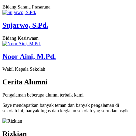
Bidang Sarana Prasarana
Sujarwo, S.Pd.
Bidang Kesiswaan
Noor Aini, M.Pd.
Wakil Kepala Sekolah
Cerita
Alumni
Pengalaman beberapa alumni terbaik kami
Saye mendapatkan banyak teman dan banyak pengalaman di
sekolah ini, banyak tugas dan kegiatan sekolah yag seru dan asyik
Rizkian