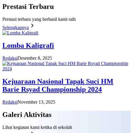
Prestasi
Terbaru
Prestasi terbaru yang berhasil kami raih
Selengkapnya
Lomba Kaligrafi
Redaksi
Desember 8, 2025
Kejuaraan Nasional Tapak Suci HM
Barie Rsyad Championship 2024
Redaksi
November 13, 2025
Galeri
Aktivitas
Lihat kegiatan kami ketika di sekolah