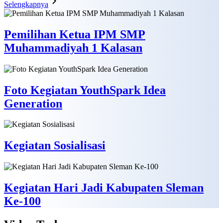
Selengkapnya
Pemilihan Ketua IPM SMP
Muhammadiyah 1 Kalasan
Foto Kegiatan YouthSpark Idea
Generation
Kegiatan Sosialisasi
Kegiatan Hari Jadi Kabupaten Sleman
Ke-100