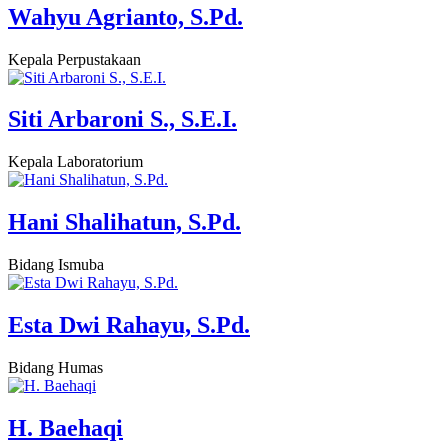
Wahyu Agrianto, S.Pd.
Kepala Perpustakaan
Siti Arbaroni S., S.E.I.
Kepala Laboratorium
Hani Shalihatun, S.Pd.
Bidang Ismuba
Esta Dwi Rahayu, S.Pd.
Bidang Humas
H. Baehaqi