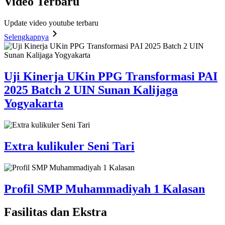
Video
Terbaru
Update video youtube terbaru
Selengkapnya
Uji Kinerja UKin PPG Transformasi PAI
2025 Batch 2 UIN Sunan Kalijaga
Yogyakarta
Extra kulikuler Seni Tari
Profil SMP Muhammadiyah 1 Kalasan
Fasilitas
dan Ekstra