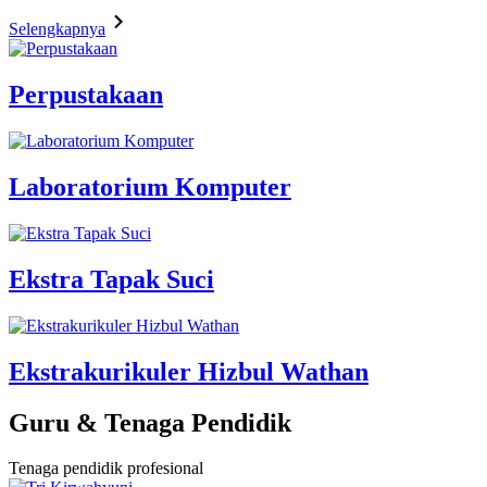
Selengkapnya
Perpustakaan
Laboratorium Komputer
Ekstra Tapak Suci
Ekstrakurikuler Hizbul Wathan
Guru & Tenaga Pendidik
Tenaga pendidik profesional