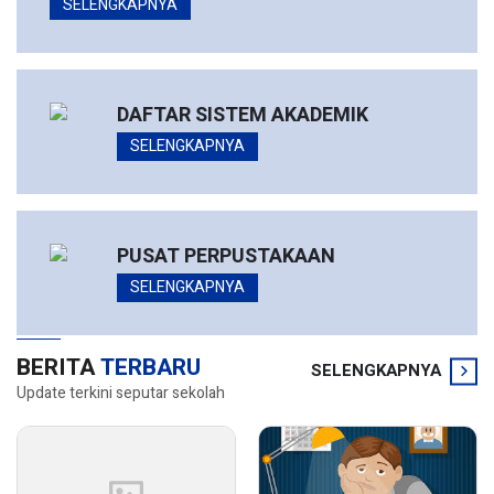
SELENGKAPNYA
DAFTAR SISTEM AKADEMIK
SELENGKAPNYA
PUSAT PERPUSTAKAAN
SELENGKAPNYA
BERITA
TERBARU
SELENGKAPNYA
Update terkini seputar sekolah