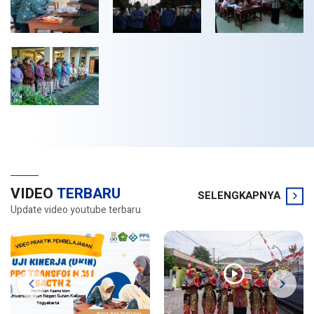
VIDEO
TERBARU
SELENGKAPNYA
Update video youtube terbaru