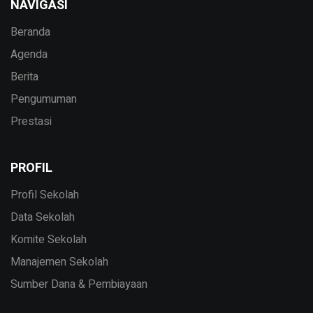
NAVIGASI
Beranda
Agenda
Berita
Pengumuman
Prestasi
PROFIL
Profil Sekolah
Data Sekolah
Komite Sekolah
Manajemen Sekolah
Sumber Dana & Pembiayaan