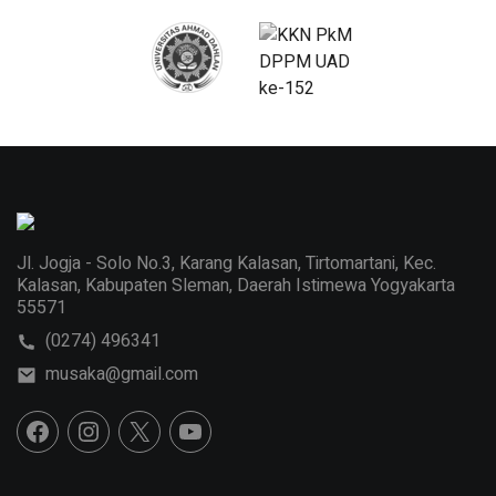
Jl. Jogja - Solo No.3, Karang Kalasan, Tirtomartani, Kec.
Kalasan, Kabupaten Sleman, Daerah Istimewa Yogyakarta
55571
(0274) 496341
musaka@gmail.com