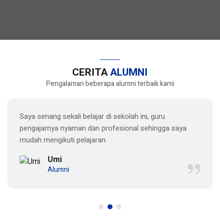
CERITA
ALUMNI
Pengalaman beberapa alumni terbaik kami
Saya senang sekali belajar di sekolah ini, guru
pengajarnya nyaman dan profesional sehingga saya
mudah mengikuti pelajaran
Umi
Alumni