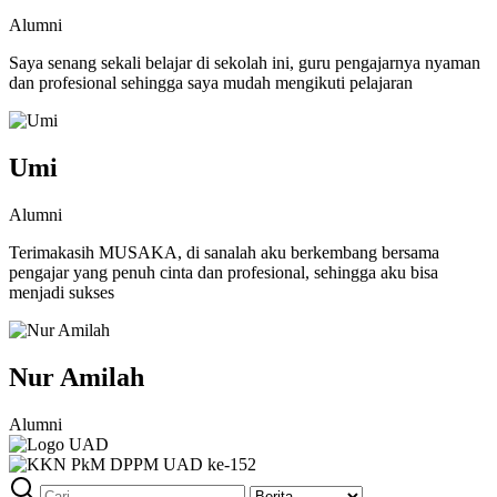
Alumni
Saya senang sekali belajar di sekolah ini, guru pengajarnya nyaman
dan profesional sehingga saya mudah mengikuti pelajaran
Umi
Alumni
Terimakasih MUSAKA, di sanalah aku berkembang bersama
pengajar yang penuh cinta dan profesional, sehingga aku bisa
menjadi sukses
Nur Amilah
Alumni