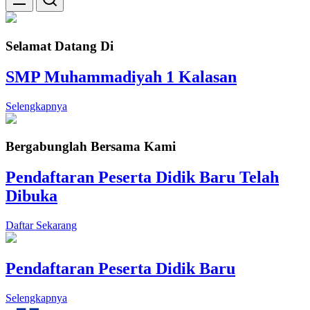
Selamat Datang Di
SMP Muhammadiyah 1 Kalasan
Selengkapnya
Bergabunglah Bersama Kami
Pendaftaran Peserta Didik Baru Telah
Dibuka
Daftar Sekarang
Pendaftaran Peserta Didik Baru
Selengkapnya