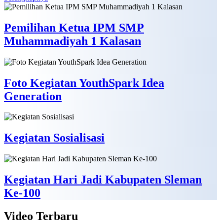
Pemilihan Ketua IPM SMP
Muhammadiyah 1 Kalasan
Foto Kegiatan YouthSpark Idea
Generation
Kegiatan Sosialisasi
Kegiatan Hari Jadi Kabupaten Sleman
Ke-100
Video
Terbaru