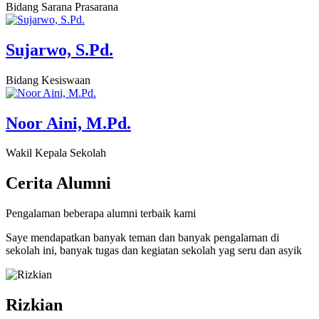
Bidang Sarana Prasarana
Sujarwo, S.Pd.
Bidang Kesiswaan
Noor Aini, M.Pd.
Wakil Kepala Sekolah
Cerita
Alumni
Pengalaman beberapa alumni terbaik kami
Saye mendapatkan banyak teman dan banyak pengalaman di
sekolah ini, banyak tugas dan kegiatan sekolah yag seru dan asyik
Rizkian