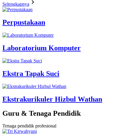
Selengkapnya
Perpustakaan
Laboratorium Komputer
Ekstra Tapak Suci
Ekstrakurikuler Hizbul Wathan
Guru & Tenaga Pendidik
Tenaga pendidik profesional