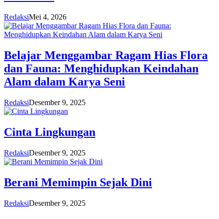
Redaksi
Mei 4, 2026
Belajar Menggambar Ragam Hias Flora
dan Fauna: Menghidupkan Keindahan
Alam dalam Karya Seni
Redaksi
Desember 9, 2025
Cinta Lingkungan
Redaksi
Desember 9, 2025
Berani Memimpin Sejak Dini
Redaksi
Desember 9, 2025