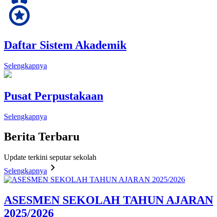
Daftar Sistem Akademik
Selengkapnya
Pusat Perpustakaan
Selengkapnya
Berita
Terbaru
Update terkini seputar sekolah
Selengkapnya
ASESMEN SEKOLAH TAHUN AJARAN
2025/2026