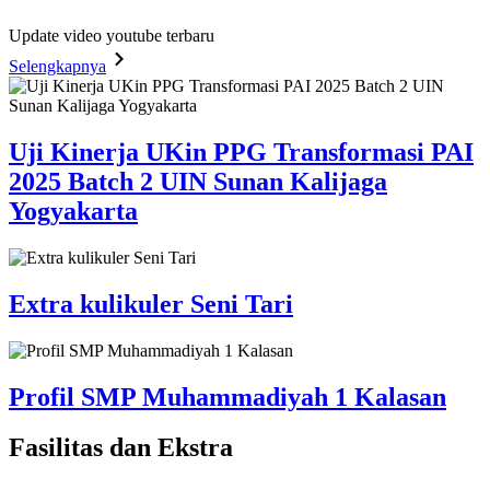
Update video youtube terbaru
Selengkapnya
Uji Kinerja UKin PPG Transformasi PAI
2025 Batch 2 UIN Sunan Kalijaga
Yogyakarta
Extra kulikuler Seni Tari
Profil SMP Muhammadiyah 1 Kalasan
Fasilitas
dan Ekstra