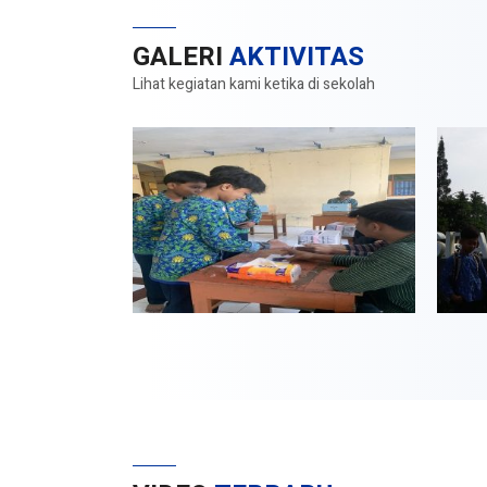
GALERI
AKTIVITAS
Lihat kegiatan kami ketika di sekolah