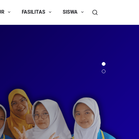
UR
FASILITAS
SISWA