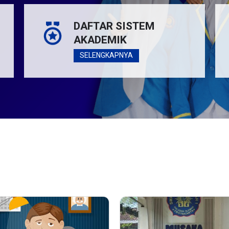
DAFTAR SISTEM
AKADEMIK
SELENGKAPNYA