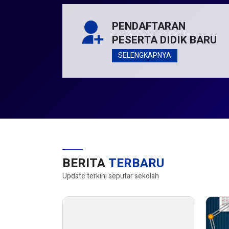
PENDAFTARAN
PESERTA DIDIK BARU
SELENGKAPNYA
BERITA
TERBARU
Update terkini seputar sekolah