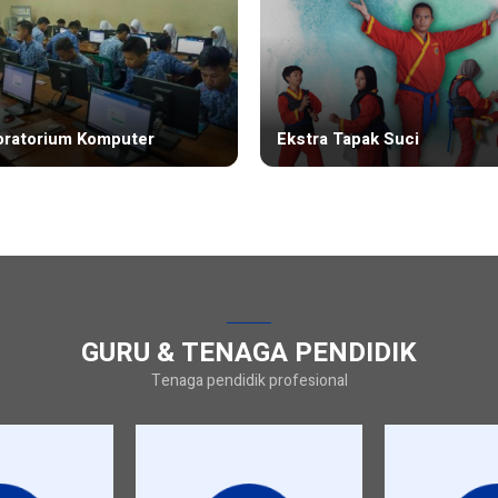
oratorium Komputer
Ekstra Tapak Suci
GURU & TENAGA PENDIDIK
Tenaga pendidik profesional