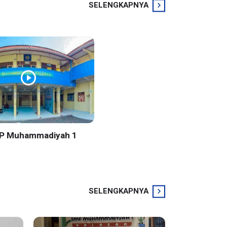
SELENGKAPNYA
MP Muhammadiyah 1
SELENGKAPNYA