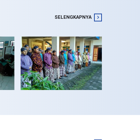
SELENGKAPNYA