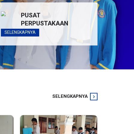
PUSAT
PERPUSTAKAAN
SELENGKAPNYA
SELENGKAPNYA